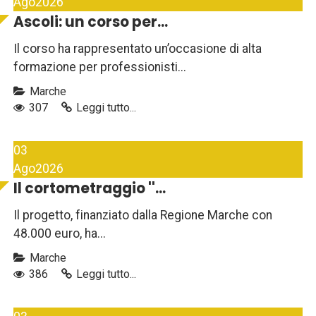
Ago
2026
Ascoli: un corso per...
Il corso ha rappresentato un’occasione di alta
formazione per professionisti...
Marche
307
Leggi tutto...
03
Ago
2026
Il cortometraggio ''...
Il progetto, finanziato dalla Regione Marche con
48.000 euro, ha...
Marche
386
Leggi tutto...