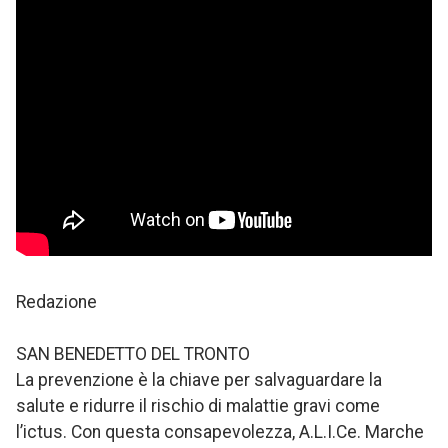
Redazione
SAN BENEDETTO DEL TRONTO
La prevenzione è la chiave per salvaguardare la
salute e ridurre il rischio di malattie gravi come
l’ictus. Con questa consapevolezza, A.L.I.Ce. Marche