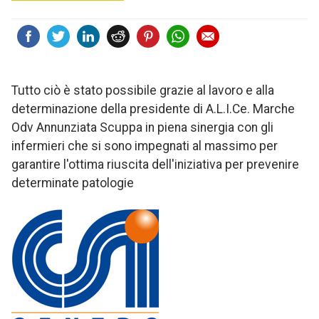
Tutto ciò è stato possibile grazie al lavoro e alla
determinazione della presidente di A.L.I.Ce. Marche
Odv Annunziata Scuppa in piena sinergia con gli
infermieri che si sono impegnati al massimo per
garantire l'ottima riuscita dell'iniziativa per prevenire
determinate patologie