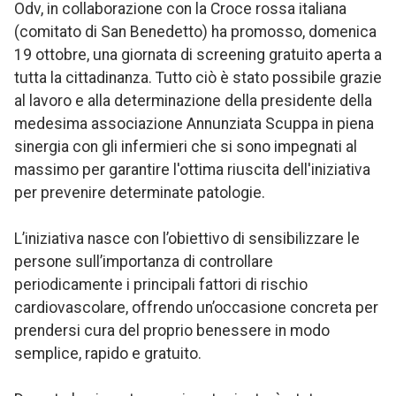
Odv, in collaborazione con la Croce rossa italiana
(comitato di San Benedetto) ha promosso, domenica
19 ottobre, una giornata di screening gratuito aperta a
tutta la cittadinanza. Tutto ciò è stato possibile grazie
al lavoro e alla determinazione della presidente della
medesima associazione Annunziata Scuppa in piena
sinergia con gli infermieri che si sono impegnati al
massimo per garantire l'ottima riuscita dell'iniziativa
per prevenire determinate patologie.
L’iniziativa nasce con l’obiettivo di sensibilizzare le
persone sull’importanza di controllare
periodicamente i principali fattori di rischio
cardiovascolare, offrendo un’occasione concreta per
prendersi cura del proprio benessere in modo
semplice, rapido e gratuito.