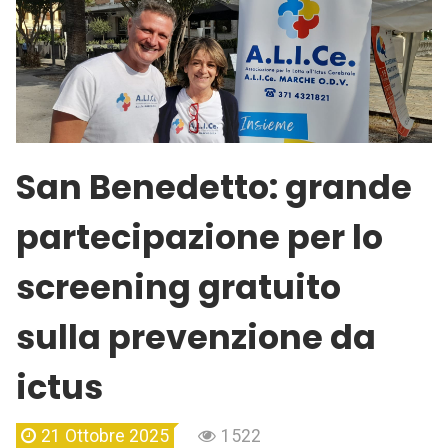
San Benedetto: grande
partecipazione per lo
screening gratuito
sulla prevenzione da
ictus
21 Ottobre 2025
1522