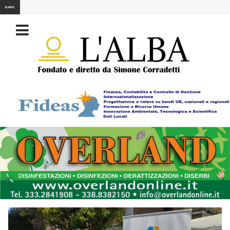
FLASH: