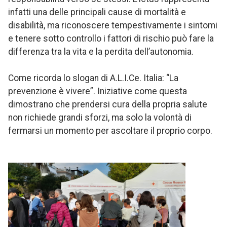
infatti una delle principali cause di mortalità e
disabilità, ma riconoscere tempestivamente i sintomi
e tenere sotto controllo i fattori di rischio può fare la
differenza tra la vita e la perdita dell’autonomia.
Come ricorda lo slogan di A.L.I.Ce. Italia: “La
prevenzione è vivere”. Iniziative come questa
dimostrano che prendersi cura della propria salute
non richiede grandi sforzi, ma solo la volontà di
fermarsi un momento per ascoltare il proprio corpo.