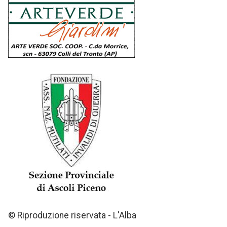
© Riproduzione riservata - L'Alba