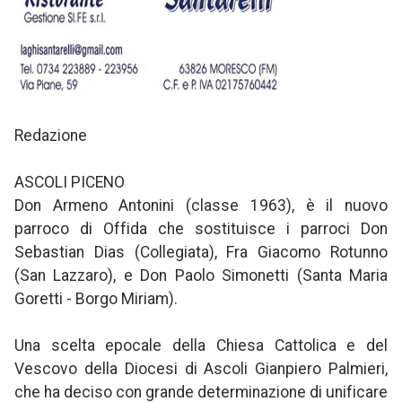
Redazione
ASCOLI PICENO
Don Armeno Antonini (classe 1963), è il nuovo
parroco di Offida che sostituisce i parroci Don
Sebastian Dias (Collegiata), Fra Giacomo Rotunno
(San Lazzaro), e Don Paolo Simonetti (Santa Maria
Goretti - Borgo Miriam).
Una scelta epocale della Chiesa Cattolica e del
Vescovo della Diocesi di Ascoli Gianpiero Palmieri,
che ha deciso con grande determinazione di unificare