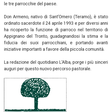
le tre parrocchie del paese.
Don Armeno, nativo di Sant’Omero (Teramo), è stato
ordinato sacerdote il 24 aprile 1993 e per diversi anni
ha ricoperto la funzione di parroco nel territorio di
Appignano del Tronto, guadagnandosi la stima e la
fiducia dei suoi parrocchiani, e portando avanti
iniziative importanti a favore della piccola comunità.
La redazione del quotidiano L’Alba, porge i più sinceri
auguri per questo nuovo percorso pastorale.