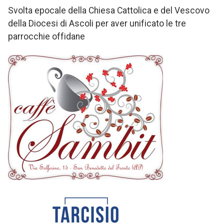
Svolta epocale della Chiesa Cattolica e del Vescovo
della Diocesi di Ascoli per aver unificato le tre
parrocchie offidane