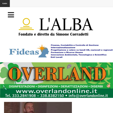
FLASH: