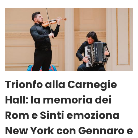
Trionfo alla Carnegie
Hall: la memoria dei
Rom e Sinti emoziona
New York con Gennaro e