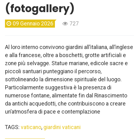
(fotogallery)
09 Gennaio 2026
727
Al loro interno convivono giardini all’italiana, all’inglese
e alla francese, oltre a boschetti, grotte artificiali e
zone più selvagge. Statue mariane, edicole sacre e
piccoli santuari punteggiano il percorso,
sottolineando la dimensione spirituale del luogo.
Particolarmente suggestiva è la presenza di
numerose fontane, alimentate fin dal Rinascimento
da antichi acquedotti, che contribuiscono a creare
un’atmosfera di pace e contemplazione
TAGS:
vaticano
,
giardini vaticani