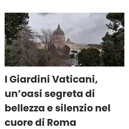
I Giardini Vaticani,
un’oasi segreta di
bellezza e silenzio nel
cuore di Roma