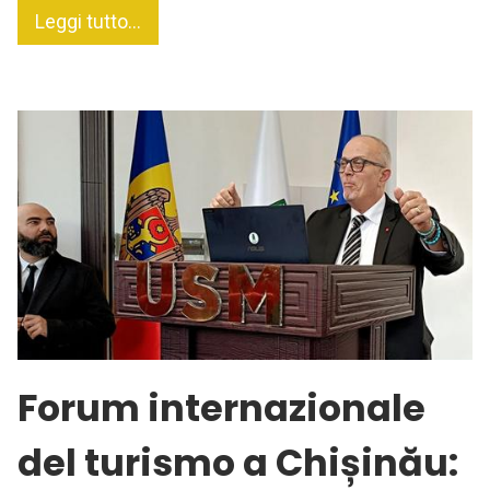
Leggi tutto...
Forum internazionale
del turismo a Chișinău: