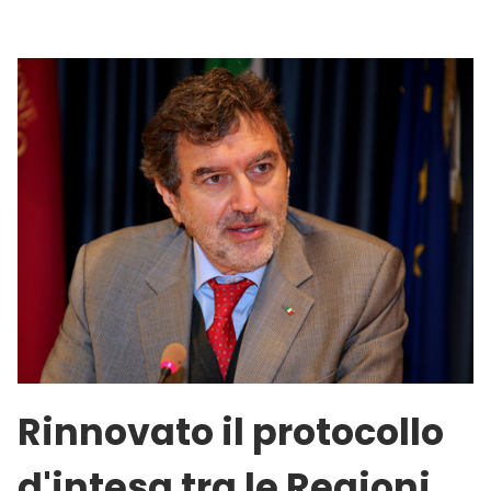
Rinnovato il protocollo
d'intesa tra le Regioni