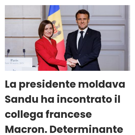
La presidente moldava
Sandu ha incontrato il
collega francese
Macron. Determinante