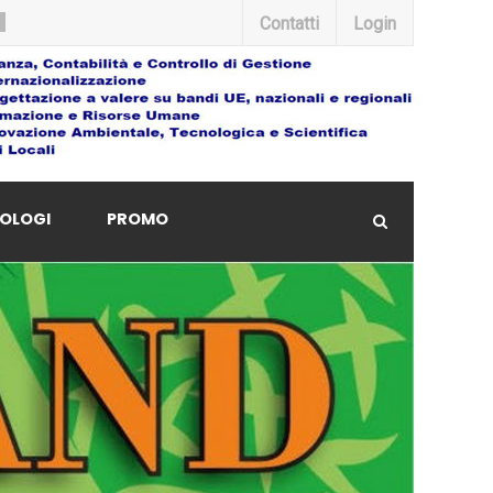
Contatti
Login
OLOGI
PROMO