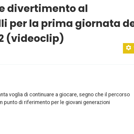
 e divertimento al
li per la prima giornata de
2 (videoclip)
tanta voglia di continuare a giocare, segno che il percorso
 punto di riferimento per le giovani generazioni