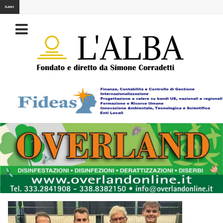
FLASH: