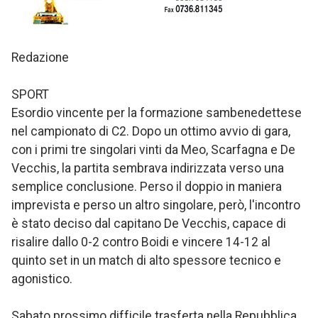
Redazione
SPORT
Esordio vincente per la formazione sambenedettese
nel campionato di C2. Dopo un ottimo avvio di gara,
con i primi tre singolari vinti da Meo, Scarfagna e De
Vecchis, la partita sembrava indirizzata verso una
semplice conclusione. Perso il doppio in maniera
imprevista e perso un altro singolare, però, l'incontro
è stato deciso dal capitano De Vecchis, capace di
risalire dallo 0-2 contro Boidi e vincere 14-12 al
quinto set in un match di alto spessore tecnico e
agonistico.
Sabato prossimo difficile trasferta nella Repubblica