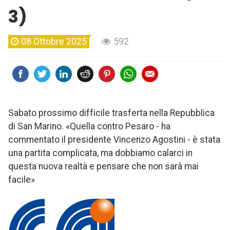
3)
08 Ottobre 2025
592
Sabato prossimo difficile trasferta nella Repubblica
di San Marino. «Quella contro Pesaro - ha
commentato il presidente Vincenzo Agostini - è stata
una partita complicata, ma dobbiamo calarci in
questa nuova realtà e pensare che non sarà mai
facile»