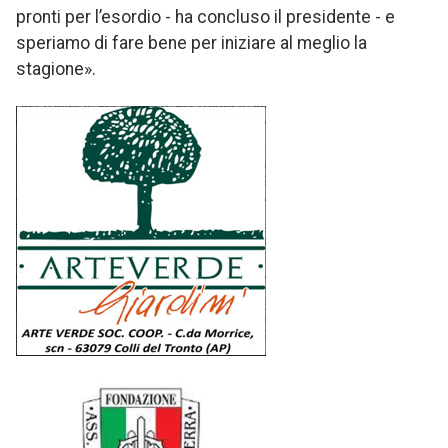
pronti per l’esordio - ha concluso il presidente - e
speriamo di fare bene per iniziare al meglio la
stagione».