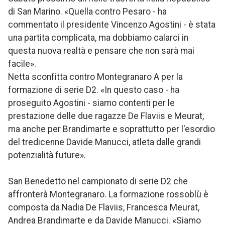
di San Marino. «Quella contro Pesaro - ha
commentato il presidente Vincenzo Agostini - è stata
una partita complicata, ma dobbiamo calarci in
questa nuova realtà e pensare che non sarà mai
facile».
Netta sconfitta contro Montegranaro A per la
formazione di serie D2. «In questo caso - ha
proseguito Agostini - siamo contenti per le
prestazione delle due ragazze De Flaviis e Meurat,
ma anche per Brandimarte e soprattutto per l'esordio
del tredicenne Davide Manucci, atleta dalle grandi
potenzialità future».
San Benedetto nel campionato di serie D2 che
affronterà Montegranaro. La formazione rossoblù è
composta da Nadia De Flaviis, Francesca Meurat,
Andrea Brandimarte e da Davide Manucci. «Siamo