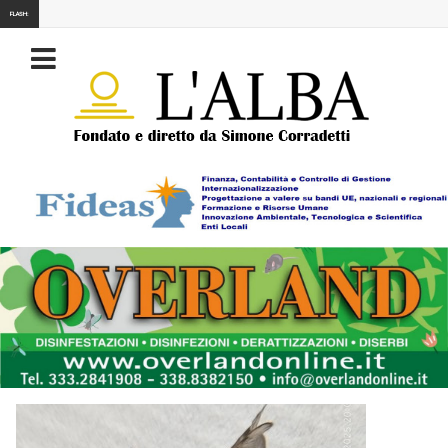
FLASH: