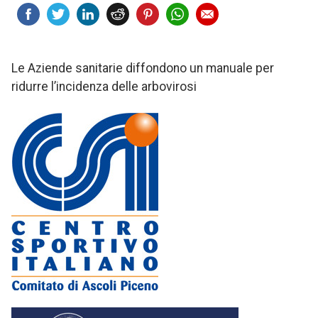
Le Aziende sanitarie diffondono un manuale per
ridurre l’incidenza delle arbovirosi