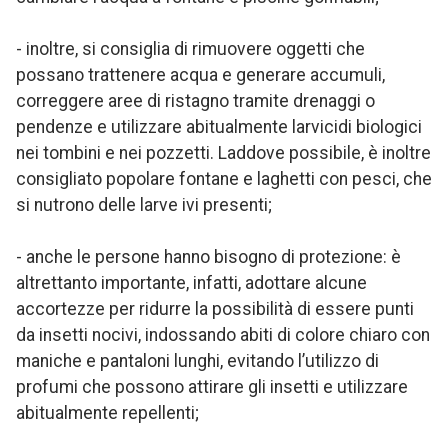
- inoltre, si consiglia di rimuovere oggetti che
possano trattenere acqua e generare accumuli,
correggere aree di ristagno tramite drenaggi o
pendenze e utilizzare abitualmente larvicidi biologici
nei tombini e nei pozzetti. Laddove possibile, è inoltre
consigliato popolare fontane e laghetti con pesci, che
si nutrono delle larve ivi presenti;
- anche le persone hanno bisogno di protezione: è
altrettanto importante, infatti, adottare alcune
accortezze per ridurre la possibilità di essere punti
da insetti nocivi, indossando abiti di colore chiaro con
maniche e pantaloni lunghi, evitando l’utilizzo di
profumi che possono attirare gli insetti e utilizzare
abitualmente repellenti;