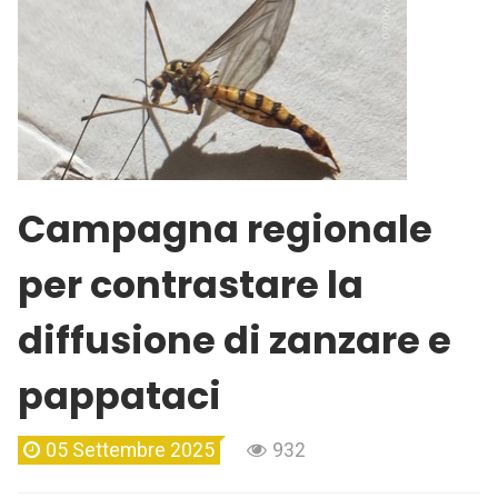
Campagna regionale
per contrastare la
diffusione di zanzare e
pappataci
05 Settembre 2025
932