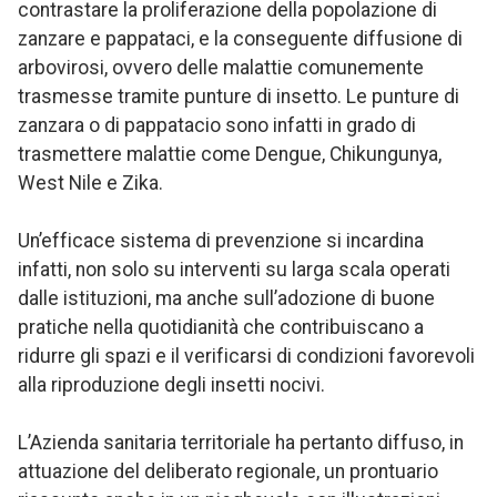
contrastare la proliferazione della popolazione di
zanzare e pappataci, e la conseguente diffusione di
arbovirosi, ovvero delle malattie comunemente
trasmesse tramite punture di insetto. Le punture di
zanzara o di pappatacio sono infatti in grado di
trasmettere malattie come Dengue, Chikungunya,
West Nile e Zika.
Un’efficace sistema di prevenzione si incardina
infatti, non solo su interventi su larga scala operati
dalle istituzioni, ma anche sull’adozione di buone
pratiche nella quotidianità che contribuiscano a
ridurre gli spazi e il verificarsi di condizioni favorevoli
alla riproduzione degli insetti nocivi.
L’Azienda sanitaria territoriale ha pertanto diffuso, in
attuazione del deliberato regionale, un prontuario