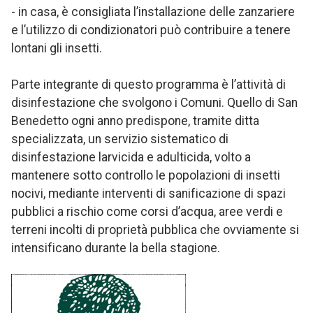
- in casa, è consigliata l’installazione delle zanzariere
e l’utilizzo di condizionatori può contribuire a tenere
lontani gli insetti.
Parte integrante di questo programma è l’attività di
disinfestazione che svolgono i Comuni. Quello di San
Benedetto ogni anno predispone, tramite ditta
specializzata, un servizio sistematico di
disinfestazione larvicida e adulticida, volto a
mantenere sotto controllo le popolazioni di insetti
nocivi, mediante interventi di sanificazione di spazi
pubblici a rischio come corsi d’acqua, aree verdi e
terreni incolti di proprietà pubblica che ovviamente si
intensificano durante la bella stagione.