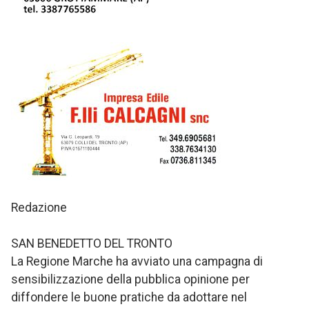
Redazione
SAN BENEDETTO DEL TRONTO
La Regione Marche ha avviato una campagna di
sensibilizzazione della pubblica opinione per
diffondere le buone pratiche da adottare nel