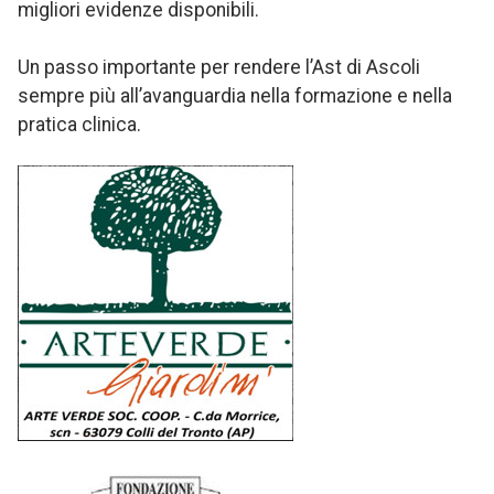
migliori evidenze disponibili.
Un passo importante per rendere l’Ast di Ascoli
sempre più all’avanguardia nella formazione e nella
pratica clinica.