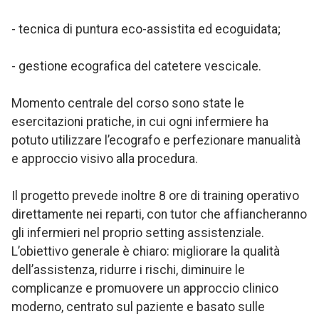
- tecnica di puntura eco-assistita ed ecoguidata;
- gestione ecografica del catetere vescicale.
Momento centrale del corso sono state le
esercitazioni pratiche, in cui ogni infermiere ha
potuto utilizzare l’ecografo e perfezionare manualità
e approccio visivo alla procedura.
Il progetto prevede inoltre 8 ore di training operativo
direttamente nei reparti, con tutor che affiancheranno
gli infermieri nel proprio setting assistenziale.
L’obiettivo generale è chiaro: migliorare la qualità
dell’assistenza, ridurre i rischi, diminuire le
complicanze e promuovere un approccio clinico
moderno, centrato sul paziente e basato sulle