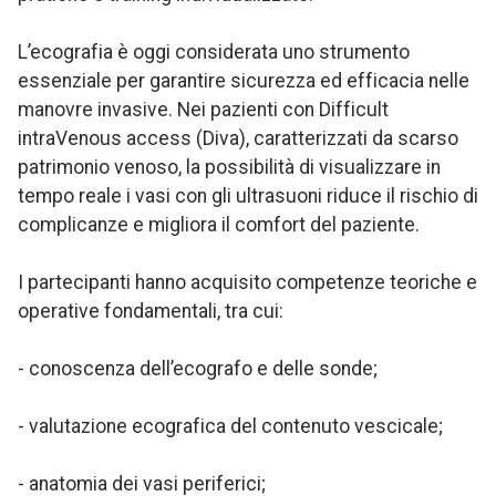
L’ecografia è oggi considerata uno strumento
essenziale per garantire sicurezza ed efficacia nelle
manovre invasive. Nei pazienti con Difficult
intraVenous access (Diva), caratterizzati da scarso
patrimonio venoso, la possibilità di visualizzare in
tempo reale i vasi con gli ultrasuoni riduce il rischio di
complicanze e migliora il comfort del paziente.
I partecipanti hanno acquisito competenze teoriche e
operative fondamentali, tra cui:
- conoscenza dell’ecografo e delle sonde;
- valutazione ecografica del contenuto vescicale;
- anatomia dei vasi periferici;