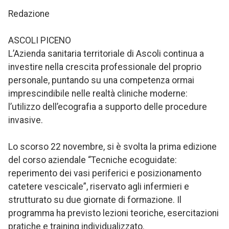
Redazione
ASCOLI PICENO
L’Azienda sanitaria territoriale di Ascoli continua a
investire nella crescita professionale del proprio
personale, puntando su una competenza ormai
imprescindibile nelle realtà cliniche moderne:
l’utilizzo dell’ecografia a supporto delle procedure
invasive.
Lo scorso 22 novembre, si è svolta la prima edizione
del corso aziendale “Tecniche ecoguidate:
reperimento dei vasi periferici e posizionamento
catetere vescicale”, riservato agli infermieri e
strutturato su due giornate di formazione. Il
programma ha previsto lezioni teoriche, esercitazioni
pratiche e training individualizzato.