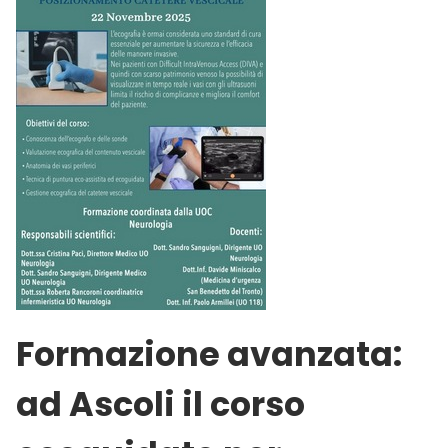
Formazione avanzata:
ad Ascoli il corso