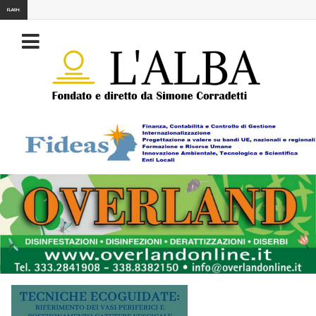
FLASH: