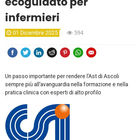
ecoguidato per
infermieri
01 Dicembre 2025
594
Un passo importante per rendere l’Ast di Ascoli
sempre più all’avanguardia nella formazione e nella
pratica clinica con esperti di alto profilo