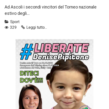
Ad Ascoli i secondi vincitori del Torneo nazionale
estivo degli...
Sport
329
Leggi tutto...