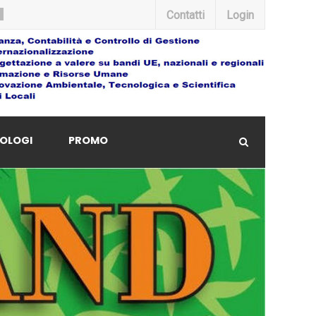
Contatti
Login
OLOGI
PROMO