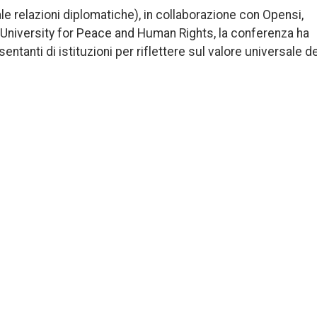
e relazioni diplomatiche), in collaborazione con Opensi,
University for Peace and Human Rights, la conferenza ha
entanti di istituzioni per riflettere sul valore universale de