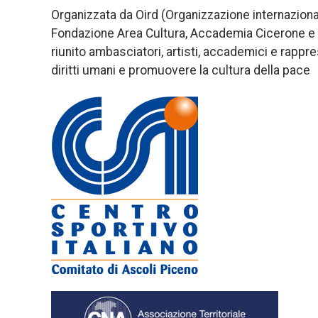
Organizzata da Oird (Organizzazione internazional
Fondazione Area Cultura, Accademia Cicerone e 
riunito ambasciatori, artisti, accademici e rappres
diritti umani e promuovere la cultura della pace