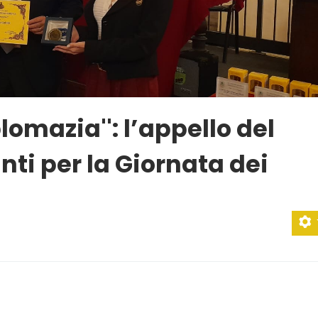
lomazia'': l’appello del
nti per la Giornata dei