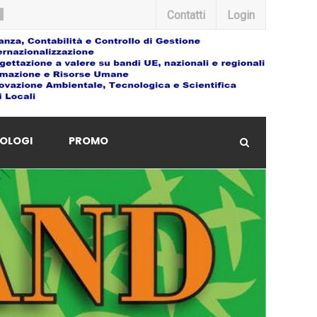
Contatti
Login
OLOGI
PROMO