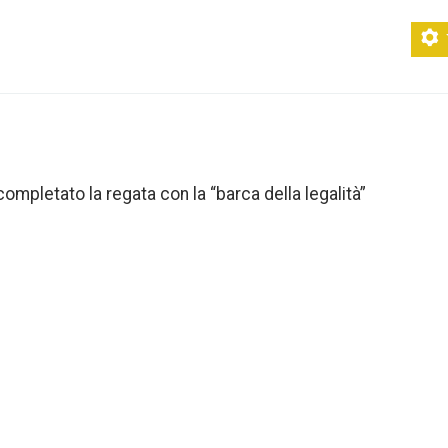
mpletato la regata con la “barca della legalità”