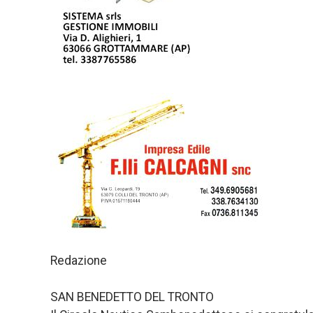
Redazione
SAN BENEDETTO DEL TRONTO