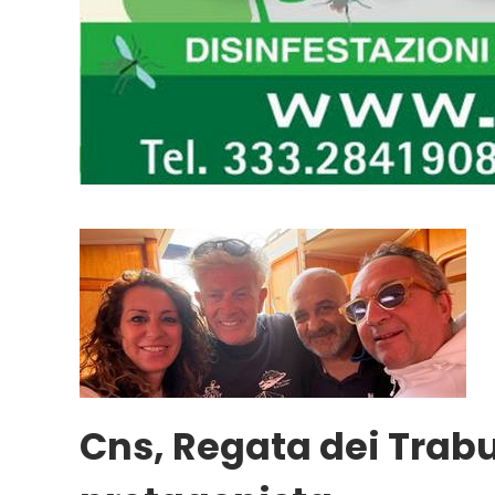
Cns, Regata dei Trab