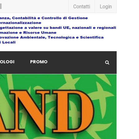
Contatti
Login
OLOGI
PROMO