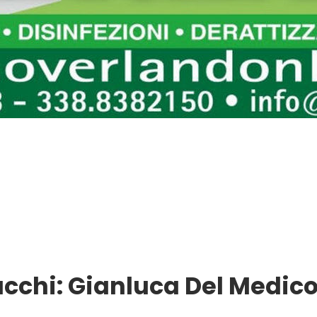
ucchi: Gianluca Del Medic