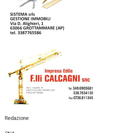
Redazione