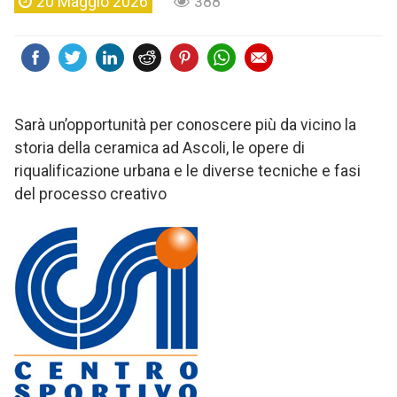
20 Maggio 2026
388
Sarà un’opportunità per conoscere più da vicino la
storia della ceramica ad Ascoli, le opere di
riqualificazione urbana e le diverse tecniche e fasi
del processo creativo