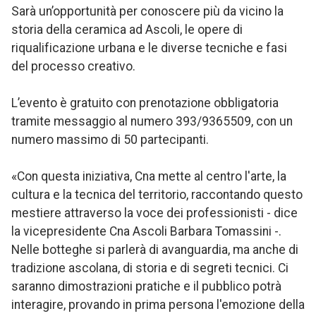
Sarà un’opportunità per conoscere più da vicino la
storia della ceramica ad Ascoli, le opere di
riqualificazione urbana e le diverse tecniche e fasi
del processo creativo.
L’evento è gratuito con prenotazione obbligatoria
tramite messaggio al numero 393/9365509, con un
numero massimo di 50 partecipanti.
«Con questa iniziativa, Cna mette al centro l'arte, la
cultura e la tecnica del territorio, raccontando questo
mestiere attraverso la voce dei professionisti - dice
la vicepresidente Cna Ascoli Barbara Tomassini -.
Nelle botteghe si parlerà di avanguardia, ma anche di
tradizione ascolana, di storia e di segreti tecnici. Ci
saranno dimostrazioni pratiche e il pubblico potrà
interagire, provando in prima persona l'emozione della