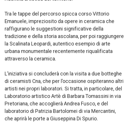
Tra le tappe del percorso spicca corso Vittorio
Emanuele, impreziosito da opere in ceramica che
raffigurano le suggestioni significative della
tradizione e della storia ascolana, per poi raggiungere
la Scalinata Leopardi, autentico esempio di arte
urbana monumentale recentemente riqualificata
attraverso la ceramica.
L’iniziativa si concluderà con la visita a due botteghe
di ceramisti Cna, che per l’occasione ospiteranno altri
artisti nei propri laboratori. Si tratta, in particolare, del
Laboratorio artistico Artè di Barbara Tomassini in via
Pretoriana, che accoglierà Andrea Fusco, e del
laboratorio di Patrizia Bartolomei di via Mercantini,
che aprirà le porte a Giuseppina Di Spurio.