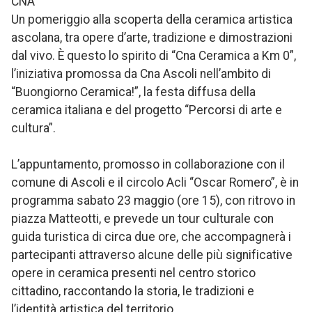
CNA
Un pomeriggio alla scoperta della ceramica artistica
ascolana, tra opere d’arte, tradizione e dimostrazioni
dal vivo. È questo lo spirito di “Cna Ceramica a Km 0”,
l’iniziativa promossa da Cna Ascoli nell’ambito di
“Buongiorno Ceramica!”, la festa diffusa della
ceramica italiana e del progetto “Percorsi di arte e
cultura”.
L’appuntamento, promosso in collaborazione con il
comune di Ascoli e il circolo Acli “Oscar Romero”, è in
programma sabato 23 maggio (ore 15), con ritrovo in
piazza Matteotti, e prevede un tour culturale con
guida turistica di circa due ore, che accompagnerà i
partecipanti attraverso alcune delle più significative
opere in ceramica presenti nel centro storico
cittadino, raccontando la storia, le tradizioni e
l’identità artistica del territorio.