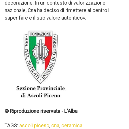
decorazione. In un contesto di valorizzazione
nazionale, Cna ha deciso di rimettere al centro il
saper fare e il suo valore autentico».
© Riproduzione riservata - L'Alba
TAGS:
ascoli piceno
,
cna
,
ceramica