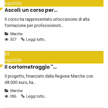
Ago
2026
Ascoli: un corso per...
Il corso ha rappresentato un’occasione di alta
formazione per professionisti...
Marche
307
Leggi tutto...
03
Ago
2026
Il cortometraggio ''...
Il progetto, finanziato dalla Regione Marche con
48.000 euro, ha...
Marche
386
Leggi tutto...