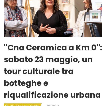
''Cna Ceramica a Km 0'':
sabato 23 maggio, un
tour culturale tra
botteghe e
riqualificazione urbana