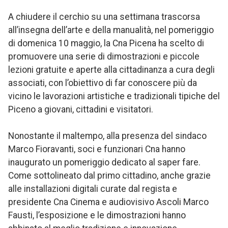
A chiudere il cerchio su una settimana trascorsa
all’insegna dell’arte e della manualità, nel pomeriggio
di domenica 10 maggio, la Cna Picena ha scelto di
promuovere una serie di dimostrazioni e piccole
lezioni gratuite e aperte alla cittadinanza a cura degli
associati, con l’obiettivo di far conoscere più da
vicino le lavorazioni artistiche e tradizionali tipiche del
Piceno a giovani, cittadini e visitatori.
Nonostante il maltempo, alla presenza del sindaco
Marco Fioravanti, soci e funzionari Cna hanno
inaugurato un pomeriggio dedicato al saper fare.
Come sottolineato dal primo cittadino, anche grazie
alle installazioni digitali curate dal regista e
presidente Cna Cinema e audiovisivo Ascoli Marco
Fausti, l’esposizione e le dimostrazioni hanno