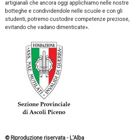
artigianali che ancora oggi applichiamo nelle nostre
botteghe e condividendole nelle scuole e con gli
studenti, potremo custodire competenze preziose,
evitando che vadano dimenticate».
© Riproduzione riservata - L'Alba