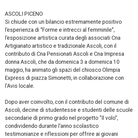
ASCOLI PICENO
Si chiude con un bilancio estremamente positivo
l’esperienza di “Forme e intrecci al femminile”,
l’esposizione artistica curata degli associati Cna
Artigianato artistico e tradizionale Ascoli, con il
contributo di Cna Pensionati Ascoli e Cna Impresa
donna Ascoli, che da domenica 3 a domenica 10
maggio, ha animato gli spazi del chiosco Olimpia
Express di piazza Simonetti, in collaborazione con
l'Avis locale.
Dopo aver coinvolto, con il contributo del comune di
Ascoli, decine di studentesse e studenti delle scuole
secondarie di primo grado nel progetto “Il volo”,
condividendo durante l’anno scolastico
testimonianze e riflessioni per offrire ai giovani