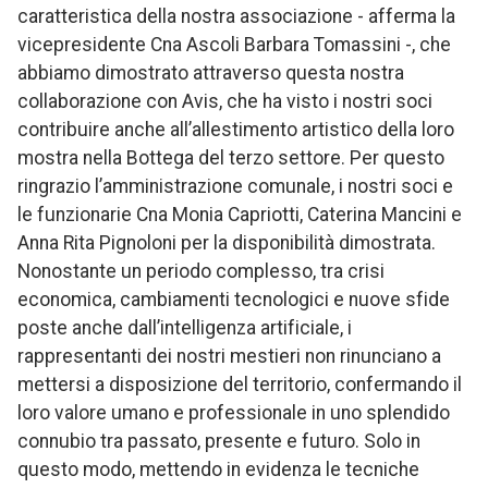
caratteristica della nostra associazione - afferma la
vicepresidente Cna Ascoli Barbara Tomassini -, che
abbiamo dimostrato attraverso questa nostra
collaborazione con Avis, che ha visto i nostri soci
contribuire anche all’allestimento artistico della loro
mostra nella Bottega del terzo settore. Per questo
ringrazio l’amministrazione comunale, i nostri soci e
le funzionarie Cna Monia Capriotti, Caterina Mancini e
Anna Rita Pignoloni per la disponibilità dimostrata.
Nonostante un periodo complesso, tra crisi
economica, cambiamenti tecnologici e nuove sfide
poste anche dall’intelligenza artificiale, i
rappresentanti dei nostri mestieri non rinunciano a
mettersi a disposizione del territorio, confermando il
loro valore umano e professionale in uno splendido
connubio tra passato, presente e futuro. Solo in
questo modo, mettendo in evidenza le tecniche