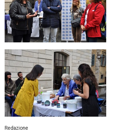
Redazione