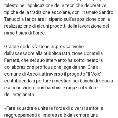
talento nell’applicazione delle tecniche decorative
tipiche della tradizione ascolane, con il ramaio Sandro
Tanucci a far calare il sipario sull’esposizione con la
realizzazione di alcuni prodotti della lavorazione del
rame tipica di Force.
Grande soddisfazione espressa anche
dall’assessore alla pubblica istruzione Donatella
Ferretti, che nel suo intervento ha sottolineato la
collaborazione proficua che lega da anni Cna al
comune di Ascoli, attraverso il progetto “Il Volo”,
contribuendo a portare i mestieri sui banchi di scuola
e a condividere con bambini e ragazzi il valore
dell’artigianato.
«Fare squadra e unire le forze di diversi settori e
raggruppamenti di interesse è da sempre una