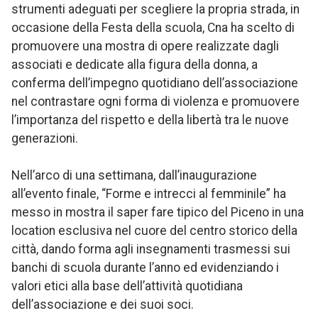
strumenti adeguati per scegliere la propria strada, in
occasione della Festa della scuola, Cna ha scelto di
promuovere una mostra di opere realizzate dagli
associati e dedicate alla figura della donna, a
conferma dell’impegno quotidiano dell’associazione
nel contrastare ogni forma di violenza e promuovere
l’importanza del rispetto e della libertà tra le nuove
generazioni.
Nell’arco di una settimana, dall’inaugurazione
all’evento finale, “Forme e intrecci al femminile” ha
messo in mostra il saper fare tipico del Piceno in una
location esclusiva nel cuore del centro storico della
città, dando forma agli insegnamenti trasmessi sui
banchi di scuola durante l’anno ed evidenziando i
valori etici alla base dell’attività quotidiana
dell’associazione e dei suoi soci.