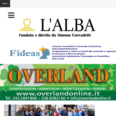
FLASH: