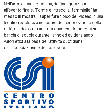
Nell’arco di una settimana, dall’inaugurazione
all’evento finale, “Forme e intrecci al femminile” ha
messo in mostra il saper fare tipico del Piceno in una
location esclusiva nel cuore del centro storico della
città, dando forma agli insegnamenti trasmessi sui
banchi di scuola durante l’anno ed evidenziando i
valori etici alla base dell’attività quotidiana
dell’associazione e dei suoi soci