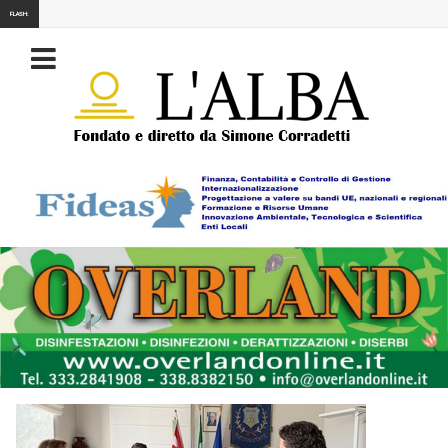
FLASH: