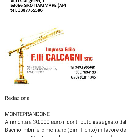
Redazione
MONTEPRANDONE
Ammonta a 30.000 euro il contributo assegnato dal
Bacino imbrifero montano (Bim Tronto) in favore del