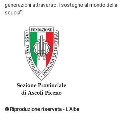
generazioni attraverso il sostegno al mondo della
scuola”.
© Riproduzione riservata - L'Alba