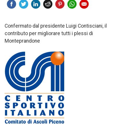
Confermato dal presidente Luigi Contisciani, il
contributo per migliorare tutti i plessi di
Monteprandone