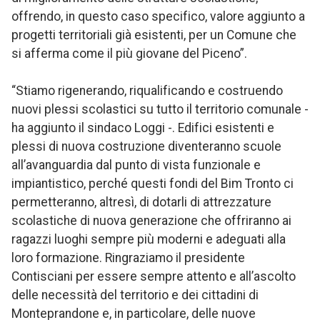
offrendo, in questo caso specifico, valore aggiunto a
progetti territoriali già esistenti, per un Comune che
si afferma come il più giovane del Piceno”.
“Stiamo rigenerando, riqualificando e costruendo
nuovi plessi scolastici su tutto il territorio comunale -
ha aggiunto il sindaco Loggi -. Edifici esistenti e
plessi di nuova costruzione diventeranno scuole
all’avanguardia dal punto di vista funzionale e
impiantistico, perché questi fondi del Bim Tronto ci
permetteranno, altresì, di dotarli di attrezzature
scolastiche di nuova generazione che offriranno ai
ragazzi luoghi sempre più moderni e adeguati alla
loro formazione. Ringraziamo il presidente
Contisciani per essere sempre attento e all’ascolto
delle necessità del territorio e dei cittadini di
Monteprandone e, in particolare, delle nuove