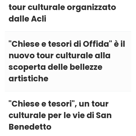
tour culturale organizzato
dalle Acli
''Chiese e tesori di Offida'' è il
nuovo tour culturale alla
scoperta delle bellezze
artistiche
''Chiese e tesori'', un tour
culturale per le vie di San
Benedetto