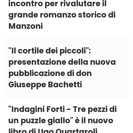
incontro per rivalutare il
grande romanzo storico di
Manzoni
''Il cortile dei piccoli'':
presentazione della nuova
pubblicazione di don
Giuseppe Bachetti
''Indagini Forti - Tre pezzi di
un puzzle giallo'' è il nuovo
libro di Ugo Quartaroli