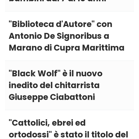
''Biblioteca d'Autore'' con
Antonio De Signoribus a
Marano di Cupra Marittima
''Black Wolf'' è il nuovo
inedito del chitarrista
Giuseppe Ciabattoni
''Cattolici, ebrei ed
ortodossi'' è stato il titolo del