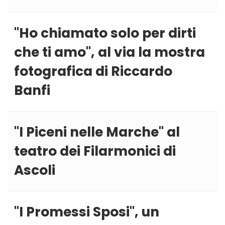
''Ho chiamato solo per dirti
che ti amo'', al via la mostra
fotografica di Riccardo
Banfi
''I Piceni nelle Marche'' al
teatro dei Filarmonici di
Ascoli
''I Promessi Sposi'', un