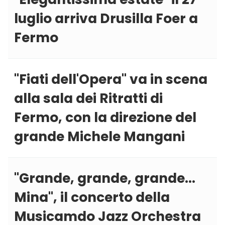
luglio arriva Drusilla Foer a
Fermo
''Fiati dell'Opera'' va in scena
alla sala dei Ritratti di
Fermo, con la direzione del
grande Michele Mangani
''Grande, grande, grande...
Mina'', il concerto della
Musicamdo Jazz Orchestra