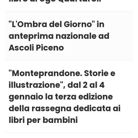
''L'Ombra del Giorno'' in
anteprima nazionale ad
Ascoli Piceno
''Monteprandone. Storie e
illustrazione'', dal 2 al 4
gennaio la terza edizione
della rassegna dedicata ai
libri per bambini