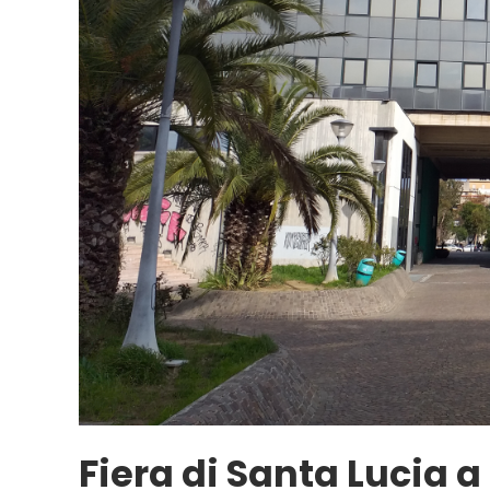
Fiera di Santa Lucia