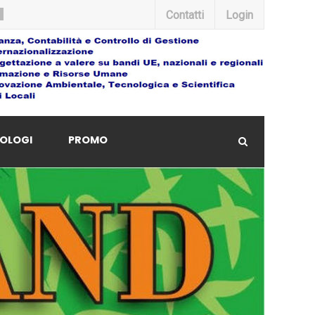
Contatti
Login
OLOGI
PROMO