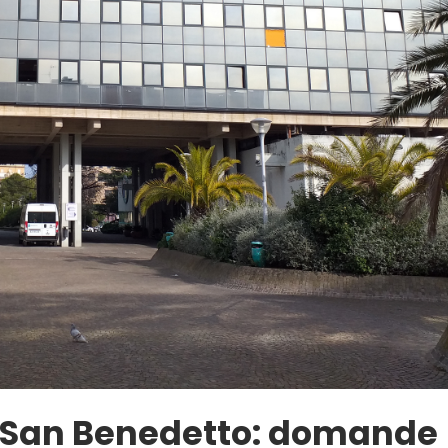
 a San Benedetto: domande