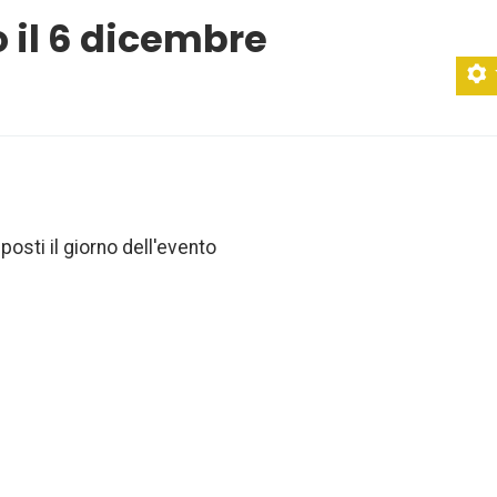
ro il 6 dicembre
osti il giorno dell'evento