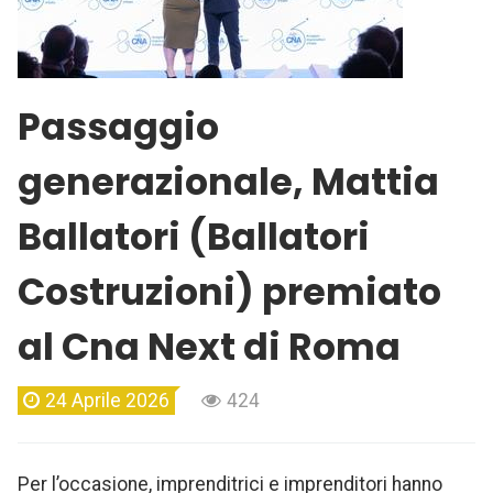
Passaggio
generazionale, Mattia
Ballatori (Ballatori
Costruzioni) premiato
al Cna Next di Roma
24 Aprile 2026
424
Per l’occasione, imprenditrici e imprenditori hanno