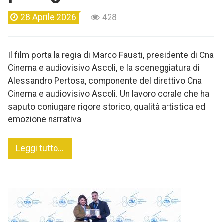
28 Aprile 2026
428
Il film porta la regia di Marco Fausti, presidente di Cna
Cinema e audiovisivo Ascoli, e la sceneggiatura di
Alessandro Pertosa, componente del direttivo Cna
Cinema e audiovisivo Ascoli. Un lavoro corale che ha
saputo coniugare rigore storico, qualità artistica ed
emozione narrativa
Leggi tutto...