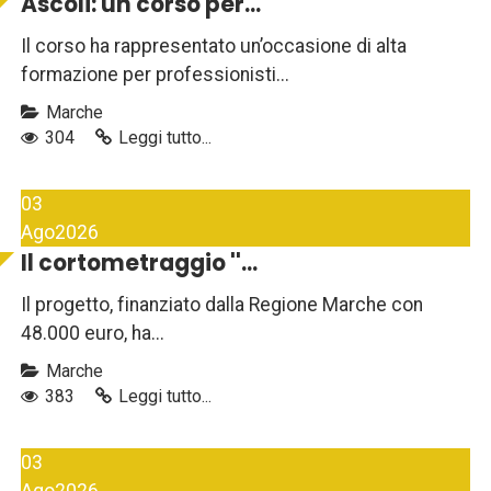
Ascoli: un corso per...
Il corso ha rappresentato un’occasione di alta
formazione per professionisti...
Marche
304
Leggi tutto...
03
Ago
2026
Il cortometraggio ''...
Il progetto, finanziato dalla Regione Marche con
48.000 euro, ha...
Marche
383
Leggi tutto...
03