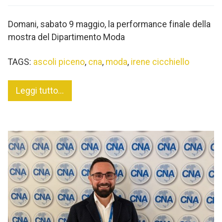
Domani, sabato 9 maggio, la performance finale della
mostra del Dipartimento Moda
TAGS:
ascoli piceno
,
cna
,
moda
,
irene cicchiello
Leggi tutto...