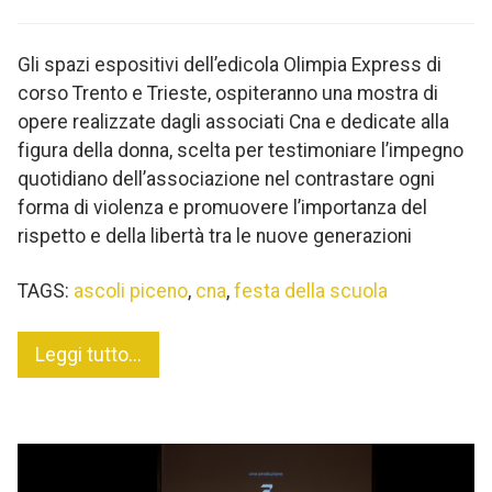
Gli spazi espositivi dell’edicola Olimpia Express di
corso Trento e Trieste, ospiteranno una mostra di
opere realizzate dagli associati Cna e dedicate alla
figura della donna, scelta per testimoniare l’impegno
quotidiano dell’associazione nel contrastare ogni
forma di violenza e promuovere l’importanza del
rispetto e della libertà tra le nuove generazioni
TAGS:
ascoli piceno
,
cna
,
festa della scuola
Leggi tutto...