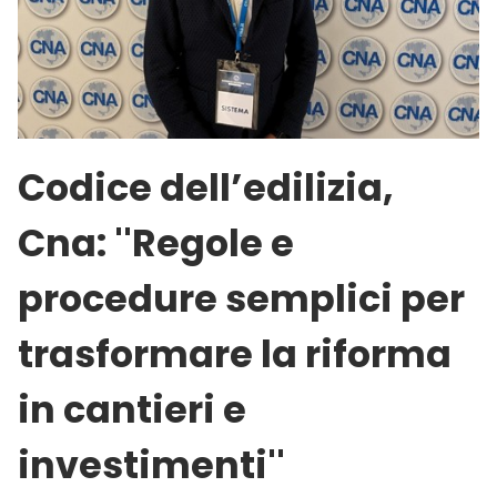
Codice dell’edilizia,
Cna: ''Regole e
procedure semplici per
trasformare la riforma
in cantieri e
investimenti''