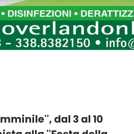
mminile'', dal 3 al 10