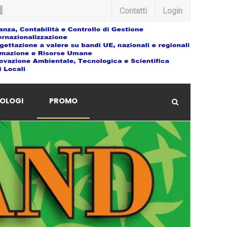
Contatti
Login
OLOGI
PROMO