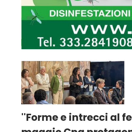
''Forme e intrecci al fe