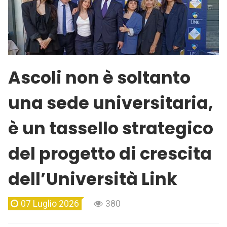
Ascoli non è soltanto
una sede universitaria,
è un tassello strategico
del progetto di crescita
dell’Università Link
07 Luglio 2026
380