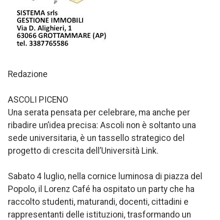
Redazione
ASCOLI PICENO
Una serata pensata per celebrare, ma anche per
ribadire un’idea precisa: Ascoli non è soltanto una
sede universitaria, è un tassello strategico del
progetto di crescita dell’Università Link.
Sabato 4 luglio, nella cornice luminosa di piazza del
Popolo, il Lorenz Café ha ospitato un party che ha
raccolto studenti, maturandi, docenti, cittadini e
rappresentanti delle istituzioni, trasformando un