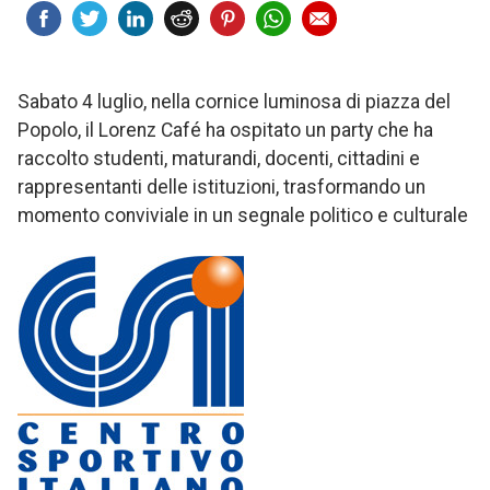
Sabato 4 luglio, nella cornice luminosa di piazza del
Popolo, il Lorenz Café ha ospitato un party che ha
raccolto studenti, maturandi, docenti, cittadini e
rappresentanti delle istituzioni, trasformando un
momento conviviale in un segnale politico e culturale