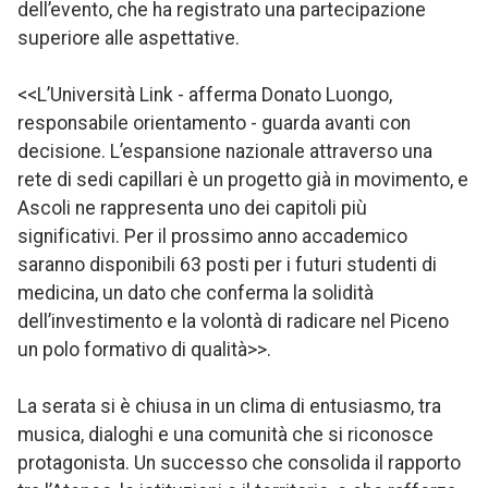
dell’evento, che ha registrato una partecipazione
superiore alle aspettative.
<<L’Università Link - afferma Donato Luongo,
responsabile orientamento - guarda avanti con
decisione. L’espansione nazionale attraverso una
rete di sedi capillari è un progetto già in movimento, e
Ascoli ne rappresenta uno dei capitoli più
significativi. Per il prossimo anno accademico
saranno disponibili 63 posti per i futuri studenti di
medicina, un dato che conferma la solidità
dell’investimento e la volontà di radicare nel Piceno
un polo formativo di qualità>>.
La serata si è chiusa in un clima di entusiasmo, tra
musica, dialoghi e una comunità che si riconosce
protagonista. Un successo che consolida il rapporto