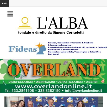
FLASH: