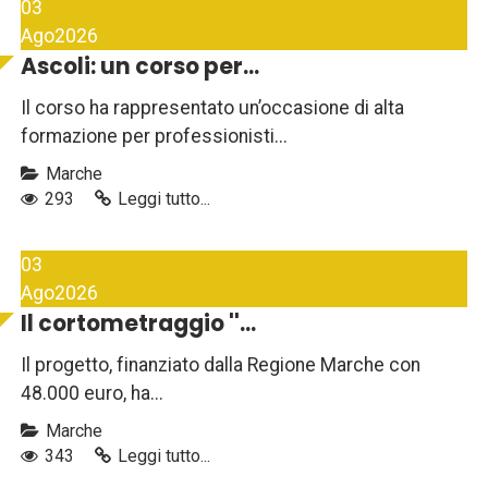
03
Ago
2026
Ascoli: un corso per...
Il corso ha rappresentato un’occasione di alta
formazione per professionisti...
Marche
293
Leggi tutto...
03
Ago
2026
Il cortometraggio ''...
Il progetto, finanziato dalla Regione Marche con
48.000 euro, ha...
Marche
343
Leggi tutto...