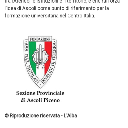
tra l’Ateneo, le istituzioni e il territorio, e che rafforza
l’idea di Ascoli come punto di riferimento per la
formazione universitaria nel Centro Italia.
© Riproduzione riservata - L'Alba