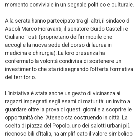
momento conviviale in un segnale politico e culturale.
Alla serata hanno partecipato tra gli altri, il sindaco di
Ascoli Marco Fioravanti, il senatore Guido Castelli e
Giuliano Tosti (proprietario dell’immobile che
accoglie la nuova sede del corso di laurea in
medicina e chirurgia). La loro presenza ha
confermato la volontà condivisa di sostenere un
investimento che sta ridisegnando l’offerta formativa
del territorio.
L’iniziativa è stata anche un gesto di vicinanza ai
ragazzi impegnati negli esami di maturità: un invito a
guardare oltre la prova di questi giorni e a scoprire le
opportunità che l’Ateneo sta costruendo in città. La
scelta di piazza del Popolo, uno dei salotti urbani più
riconoscibili d’Italia, ha amplificato il valore simbolico