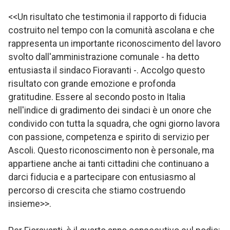
<<Un risultato che testimonia il rapporto di fiducia
costruito nel tempo con la comunità ascolana e che
rappresenta un importante riconoscimento del lavoro
svolto dall'amministrazione comunale - ha detto
entusiasta il sindaco Fioravanti -. Accolgo questo
risultato con grande emozione e profonda
gratitudine. Essere al secondo posto in Italia
nell'indice di gradimento dei sindaci è un onore che
condivido con tutta la squadra, che ogni giorno lavora
con passione, competenza e spirito di servizio per
Ascoli. Questo riconoscimento non è personale, ma
appartiene anche ai tanti cittadini che continuano a
darci fiducia e a partecipare con entusiasmo al
percorso di crescita che stiamo costruendo
insieme>>.