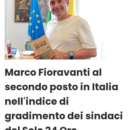
Marco Fioravanti al
secondo posto in Italia
nell'indice di
gradimento dei sindaci