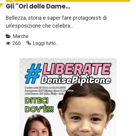
Gli ''Ori delle Dame...
Bellezza, storia e saper fare protagonisti di
un’esposizione che celebra...
Marche
260
Leggi tutto...