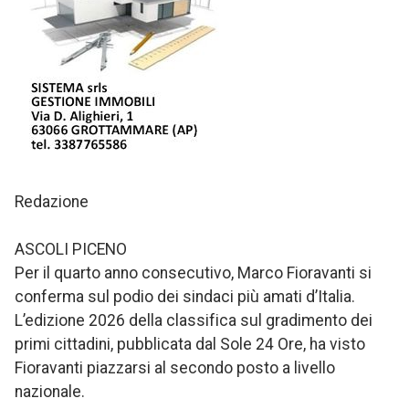
Redazione
ASCOLI PICENO
Per il quarto anno consecutivo, Marco Fioravanti si
conferma sul podio dei sindaci più amati d’Italia.
L’edizione 2026 della classifica sul gradimento dei
primi cittadini, pubblicata dal Sole 24 Ore, ha visto
Fioravanti piazzarsi al secondo posto a livello
nazionale.