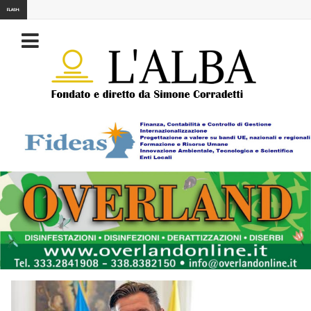
FLASH: