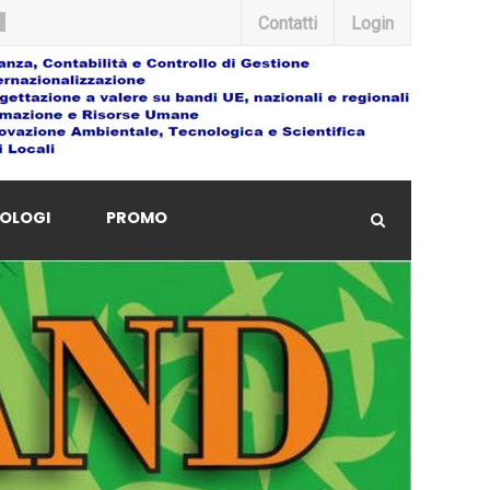
Contatti
Login
OLOGI
PROMO