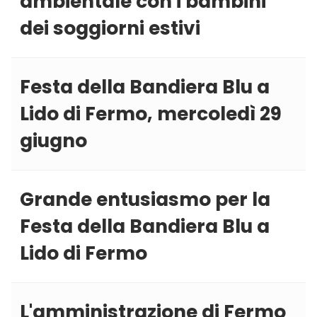
ambientale con i bambini
dei soggiorni estivi
Festa della Bandiera Blu a
Lido di Fermo, mercoledì 29
giugno
Grande entusiasmo per la
Festa della Bandiera Blu a
Lido di Fermo
L'amministrazione di Fermo