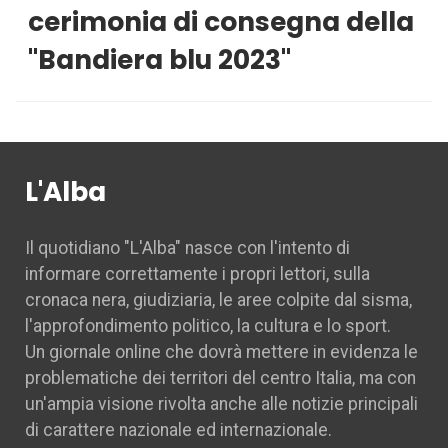
cerimonia di consegna della
''Bandiera blu 2023''
L'Alba
Il quotidiano "L'Alba" nasce con l'intento di
informare correttamente i propri lettori, sulla
cronaca nera, giudiziaria, le aree colpite dal sisma,
l'approfondimento politico, la cultura e lo sport.
Un giornale online che dovrà mettere in evidenza le
problematiche dei territori del centro Italia, ma con
un'ampia visione rivolta anche alle notizie principali
di carattere nazionale ed internazionale.