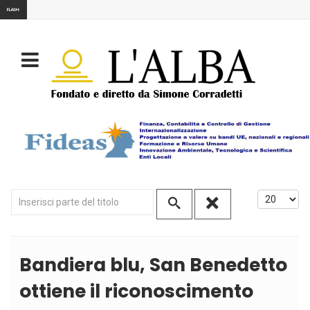
FLASH:
Inserisci parte del titolo
Visualizza
Bandiera blu, San Benedetto
ottiene il riconoscimento