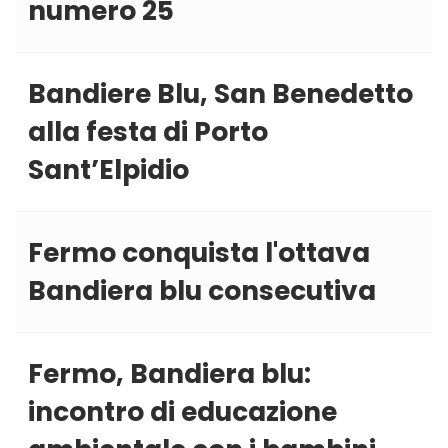
numero 25
Bandiere Blu, San Benedetto
alla festa di Porto
Sant’Elpidio
Fermo conquista l'ottava
Bandiera blu consecutiva
Fermo, Bandiera blu:
incontro di educazione