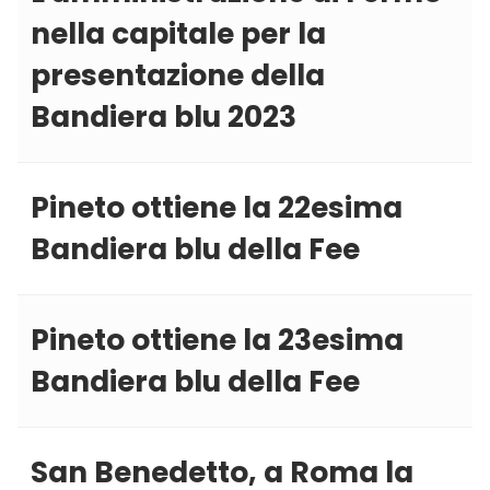
nella capitale per la
presentazione della
Bandiera blu 2023
Pineto ottiene la 22esima
Bandiera blu della Fee
Pineto ottiene la 23esima
Bandiera blu della Fee
San Benedetto, a Roma la