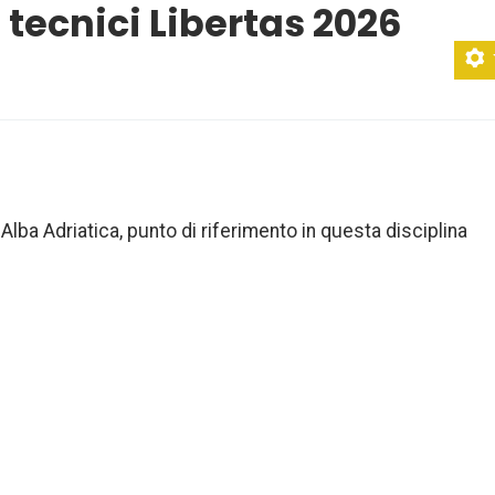
 tecnici Libertas 2026
Alba Adriatica, punto di riferimento in questa disciplina