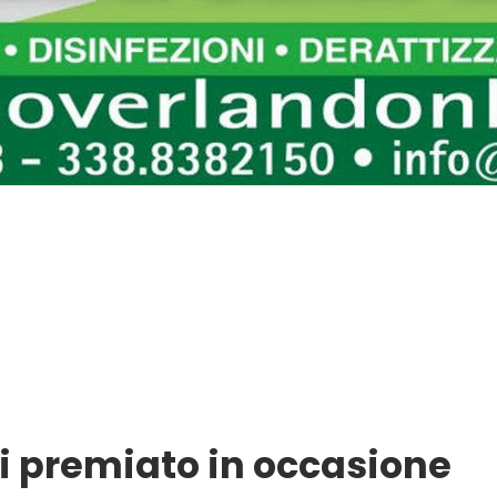
i premiato in occasione