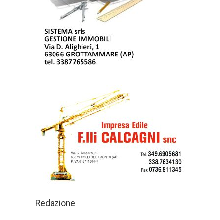
Redazione