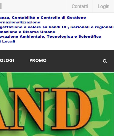
Contatti
Login
OLOGI
PROMO