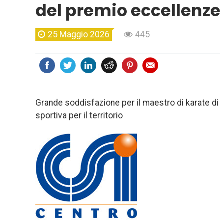
del premio eccellenze
25 Maggio 2026
445
Grande soddisfazione per il maestro di karate di 
sportiva per il territorio