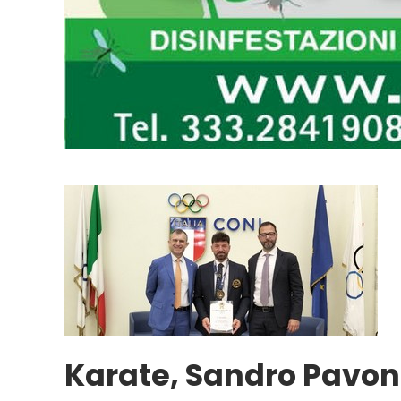
Karate, Sandro Pavon