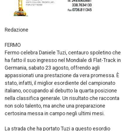
Redazione
FERMO
Fermo celebra Daniele Tuzi, centauro spoletino che
ha fatto il suo ingresso nel Mondiale di Flat-Track in
Germania, sabato 23 agosto, offrendo agli
appassionati una prestazione da vera promessa. È
stato, infatti, il miglior esordiente del campionato
italiano, occupando al debutto la quarta posizione
nella classifica generale. Un risultato che racconta
non solo talento, ma anche una preparazione
certosina messa in campo negli ultimi mesi.
La strada che ha portato Tuzi a questo esordio