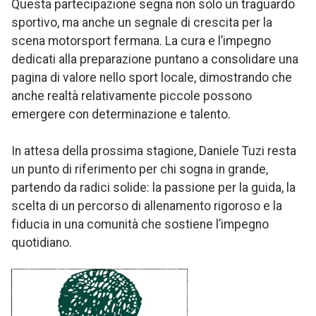
Questa partecipazione segna non solo un traguardo
sportivo, ma anche un segnale di crescita per la
scena motorsport fermana. La cura e l’impegno
dedicati alla preparazione puntano a consolidare una
pagina di valore nello sport locale, dimostrando che
anche realtà relativamente piccole possono
emergere con determinazione e talento.
In attesa della prossima stagione, Daniele Tuzi resta
un punto di riferimento per chi sogna in grande,
partendo da radici solide: la passione per la guida, la
scelta di un percorso di allenamento rigoroso e la
fiducia in una comunità che sostiene l’impegno
quotidiano.