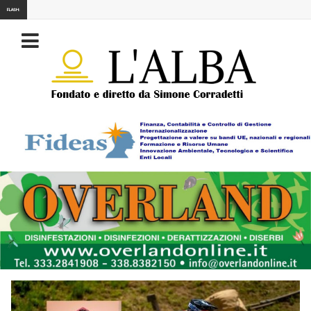
FLASH: