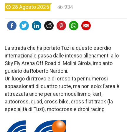
28 Agosto 2025
934
La strada che ha portato Tuzi a questo esordio
internazionale passa dalle intenso allenamenti allo
Sky Fly Arena Off Road di Molini Girola, impianto
guidato da Roberto Nardoni.
Un luogo di ritrovo e di crescita per numerosi
appassionati di quattro ruote, ma non solo: l’area è
attrezzata anche per aeromodellismo, kart,
autocross, quad, cross bike, cross flat track (la
specialità di Tuzi), motocross e droni racing