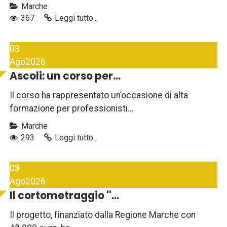
Marche
367
Leggi tutto...
03
Ago
2026
Ascoli: un corso per...
Il corso ha rappresentato un’occasione di alta
formazione per professionisti...
Marche
293
Leggi tutto...
03
Ago
2026
Il cortometraggio ''...
Il progetto, finanziato dalla Regione Marche con