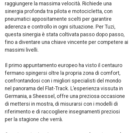
raggiungere la massima velocità. Richiede una
sinergia profonda tra pilota e motocicletta, con
pneumatici appositamente scelti per garantire
aderenza e controllo in ogni situazione. Per Tuzi,
questa sinergia è stata coltivata passo dopo passo,
fino a diventare una chiave vincente per competere ai
massimi livelli.
Il primo appuntamento europeo ha visto il centauro
fermano spingersi oltre la propria zona di comfort,
confrontandosi con i migliori specialisti del mondo
nel panorama del Flat-Track. L’esperienza vissuta in
Germania, a Sheessel, offre una preziosa occasione
di mettersi in mostra, di misurarsi con i modelli di
riferimento e di raccogliere insegnamenti preziosi
per la stagione che verrà.