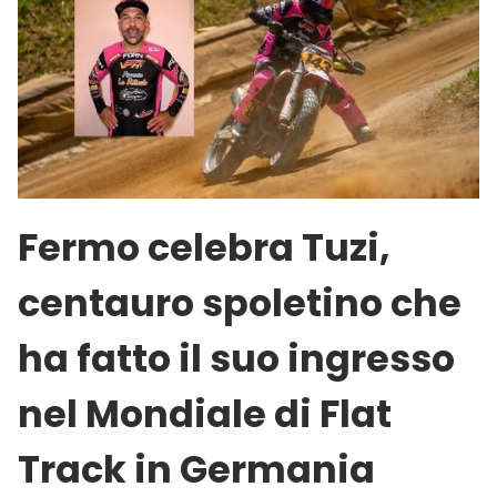
Fermo celebra Tuzi,
centauro spoletino che
ha fatto il suo ingresso
nel Mondiale di Flat
Track in Germania