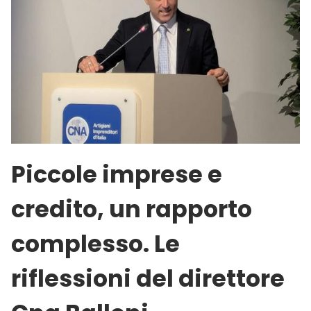
Piccole imprese e
credito, un rapporto
complesso. Le
riflessioni del direttore