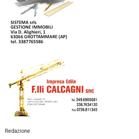
Redazione