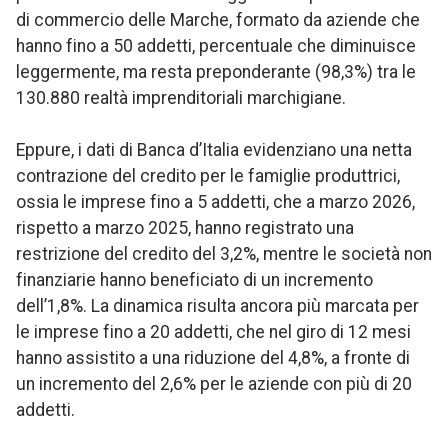
di commercio delle Marche, formato da aziende che
hanno fino a 50 addetti, percentuale che diminuisce
leggermente, ma resta preponderante (98,3%) tra le
130.880 realtà imprenditoriali marchigiane.
Eppure, i dati di Banca d’Italia evidenziano una netta
contrazione del credito per le famiglie produttrici,
ossia le imprese fino a 5 addetti, che a marzo 2026,
rispetto a marzo 2025, hanno registrato una
restrizione del credito del 3,2%, mentre le società non
finanziarie hanno beneficiato di un incremento
dell’1,8%. La dinamica risulta ancora più marcata per
le imprese fino a 20 addetti, che nel giro di 12 mesi
hanno assistito a una riduzione del 4,8%, a fronte di
un incremento del 2,6% per le aziende con più di 20
addetti.