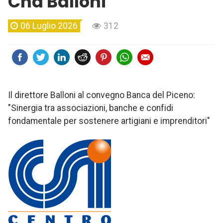
Cna Balloni
06 Luglio 2026
312
Il direttore Balloni al convegno Banca del Piceno:
"Sinergia tra associazioni, banche e confidi
fondamentale per sostenere artigiani e imprenditori"