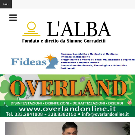
FLASH: