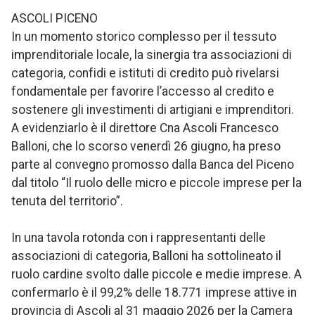
ASCOLI PICENO
In un momento storico complesso per il tessuto
imprenditoriale locale, la sinergia tra associazioni di
categoria, confidi e istituti di credito può rivelarsi
fondamentale per favorire l’accesso al credito e
sostenere gli investimenti di artigiani e imprenditori.
A evidenziarlo è il direttore Cna Ascoli Francesco
Balloni, che lo scorso venerdì 26 giugno, ha preso
parte al convegno promosso dalla Banca del Piceno
dal titolo “Il ruolo delle micro e piccole imprese per la
tenuta del territorio”.
In una tavola rotonda con i rappresentanti delle
associazioni di categoria, Balloni ha sottolineato il
ruolo cardine svolto dalle piccole e medie imprese. A
confermarlo è il 99,2% delle 18.771 imprese attive in
provincia di Ascoli al 31 maggio 2026 per la Camera