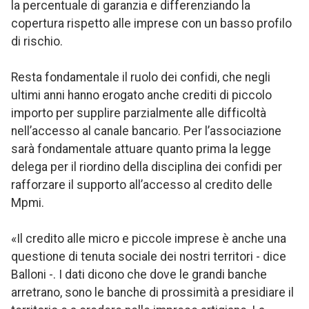
la percentuale di garanzia e differenziando la
copertura rispetto alle imprese con un basso profilo
di rischio.
Resta fondamentale il ruolo dei confidi, che negli
ultimi anni hanno erogato anche crediti di piccolo
importo per supplire parzialmente alle difficoltà
nell’accesso al canale bancario. Per l’associazione
sarà fondamentale attuare quanto prima la legge
delega per il riordino della disciplina dei confidi per
rafforzare il supporto all’accesso al credito delle
Mpmi.
«Il credito alle micro e piccole imprese è anche una
questione di tenuta sociale dei nostri territori - dice
Balloni -. I dati dicono che dove le grandi banche
arretrano, sono le banche di prossimità a presidiare il