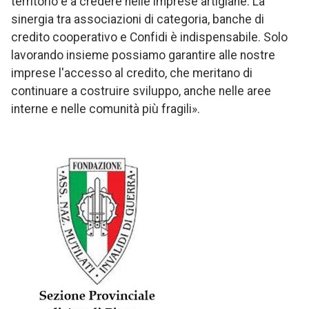
territorio e a credere nelle imprese artigiane. La
sinergia tra associazioni di categoria, banche di
credito cooperativo e Confidi è indispensabile. Solo
lavorando insieme possiamo garantire alle nostre
imprese l'accesso al credito, che meritano di
continuare a costruire sviluppo, anche nelle aree
interne e nelle comunità più fragili».