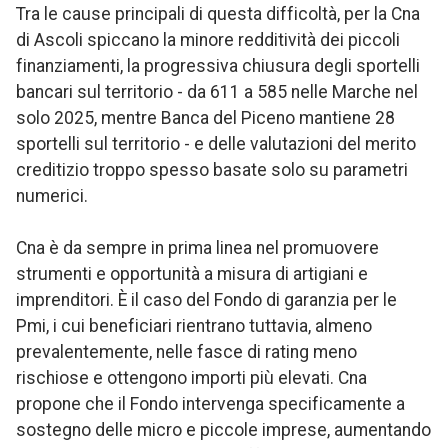
Tra le cause principali di questa difficoltà, per la Cna
di Ascoli spiccano la minore redditività dei piccoli
finanziamenti, la progressiva chiusura degli sportelli
bancari sul territorio - da 611 a 585 nelle Marche nel
solo 2025, mentre Banca del Piceno mantiene 28
sportelli sul territorio - e delle valutazioni del merito
creditizio troppo spesso basate solo su parametri
numerici.
Cna è da sempre in prima linea nel promuovere
strumenti e opportunità a misura di artigiani e
imprenditori. È il caso del Fondo di garanzia per le
Pmi, i cui beneficiari rientrano tuttavia, almeno
prevalentemente, nelle fasce di rating meno
rischiose e ottengono importi più elevati. Cna
propone che il Fondo intervenga specificamente a
sostegno delle micro e piccole imprese, aumentando