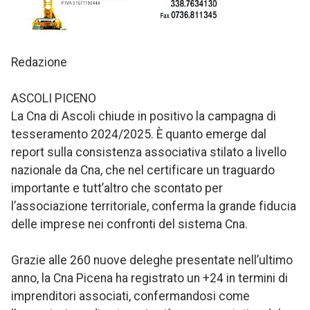
Redazione
ASCOLI PICENO
La Cna di Ascoli chiude in positivo la campagna di
tesseramento 2024/2025. È quanto emerge dal
report sulla consistenza associativa stilato a livello
nazionale da Cna, che nel certificare un traguardo
importante e tutt’altro che scontato per
l’associazione territoriale, conferma la grande fiducia
delle imprese nei confronti del sistema Cna.
Grazie alle 260 nuove deleghe presentate nell’ultimo
anno, la Cna Picena ha registrato un +24 in termini di
imprenditori associati, confermandosi come