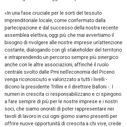
«In una fase cruciale per le sorti del tessuto
imprenditoriale locale, come confermato dalla
partecipazione e dal successo della nostra recente
assemblea elettiva, oggi più che mai avvertiamo il
bisogno di rivolgere alle nostre imprese un’attenzione
costante, dialogando con gli stakeholder del territorio
e intraprendendo un percorso sempre più sinergico
anche con le altre associazioni, affinché il ruolo
centrale svolto dalle Pmi nell’economia del Piceno
venga riconosciuto e valorizzato a tutti i livelli -
dicono la presidente Trillini e il direttore Balloni -. I
numeri in crescita ci responsabilizzano e ci spingono
a fare sempre di più per le nostre imprese e i nostri
soci, che siamo onorati di poter rappresentare nei
tavoli di lavoro in cui ogni giorno siamo presenti per
offrire nuove opportunità di crescita a chi vive, crede