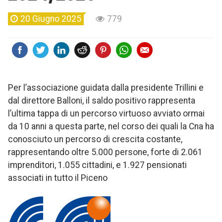
20 Giugno 2025
779
Per l’associazione guidata dalla presidente Trillini e
dal direttore Balloni, il saldo positivo rappresenta
l’ultima tappa di un percorso virtuoso avviato ormai
da 10 anni a questa parte, nel corso dei quali la Cna ha
conosciuto un percorso di crescita costante,
rappresentando oltre 5.000 persone, forte di 2.061
imprenditori, 1.055 cittadini, e 1.927 pensionati
associati in tutto il Piceno