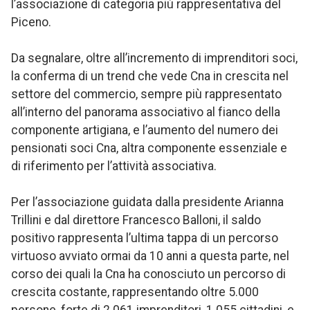
l’associazione di categoria più rappresentativa del
Piceno.
Da segnalare, oltre all’incremento di imprenditori soci,
la conferma di un trend che vede Cna in crescita nel
settore del commercio, sempre più rappresentato
all’interno del panorama associativo al fianco della
componente artigiana, e l’aumento del numero dei
pensionati soci Cna, altra componente essenziale e
di riferimento per l’attività associativa.
Per l’associazione guidata dalla presidente Arianna
Trillini e dal direttore Francesco Balloni, il saldo
positivo rappresenta l’ultima tappa di un percorso
virtuoso avviato ormai da 10 anni a questa parte, nel
corso dei quali la Cna ha conosciuto un percorso di
crescita costante, rappresentando oltre 5.000