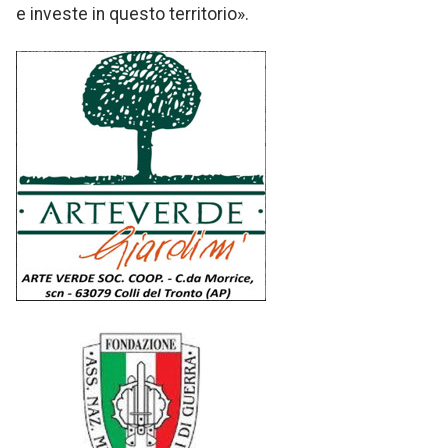
e investe in questo territorio».