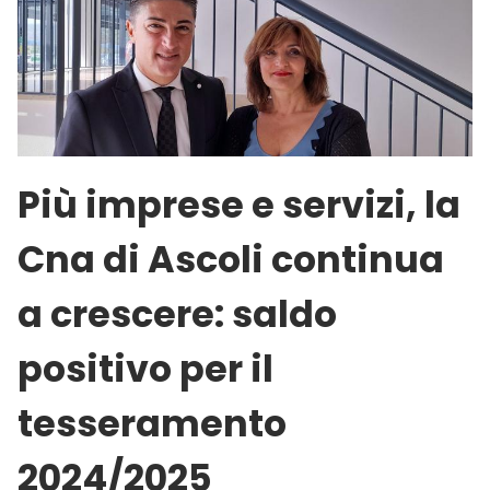
Più imprese e servizi, la
Cna di Ascoli continua
a crescere: saldo
positivo per il
tesseramento
2024/2025