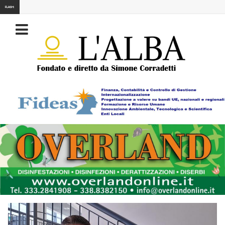
FLASH: