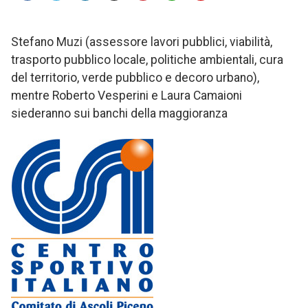
Stefano Muzi (assessore lavori pubblici, viabilità,
trasporto pubblico locale, politiche ambientali, cura
del territorio, verde pubblico e decoro urbano),
mentre Roberto Vesperini e Laura Camaioni
siederanno sui banchi della maggioranza