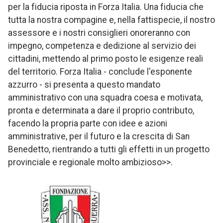
per la fiducia riposta in Forza Italia. Una fiducia che
tutta la nostra compagine e, nella fattispecie, il nostro
assessore e i nostri consiglieri onoreranno con
impegno, competenza e dedizione al servizio dei
cittadini, mettendo al primo posto le esigenze reali
del territorio. Forza Italia - conclude l'esponente
azzurro - si presenta a questo mandato
amministrativo con una squadra coesa e motivata,
pronta e determinata a dare il proprio contributo,
facendo la propria parte con idee e azioni
amministrative, per il futuro e la crescita di San
Benedetto, rientrando a tutti gli effetti in un progetto
provinciale e regionale molto ambizioso>>.