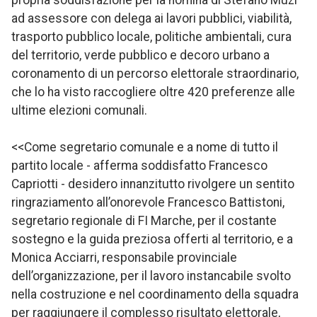
ad assessore con delega ai lavori pubblici, viabilità,
trasporto pubblico locale, politiche ambientali, cura
del territorio, verde pubblico e decoro urbano a
coronamento di un percorso elettorale straordinario,
che lo ha visto raccogliere oltre 420 preferenze alle
ultime elezioni comunali.
<<Come segretario comunale e a nome di tutto il
partito locale - afferma soddisfatto Francesco
Capriotti - desidero innanzitutto rivolgere un sentito
ringraziamento all’onorevole Francesco Battistoni,
segretario regionale di FI Marche, per il costante
sostegno e la guida preziosa offerti al territorio, e a
Monica Acciarri, responsabile provinciale
dell’organizzazione, per il lavoro instancabile svolto
nella costruzione e nel coordinamento della squadra
per raggiungere il complesso risultato elettorale,