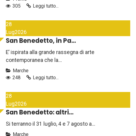
305
Leggi tutto...
28
Lug
2026
San Benedetto, in Pa...
E’ ispirata alla grande rassegna di arte
contemporanea che la...
Marche
248
Leggi tutto...
28
Lug
2026
San Benedetto: altri...
Si terranno il 31 luglio, 4 e 7 agosto a...
Marche