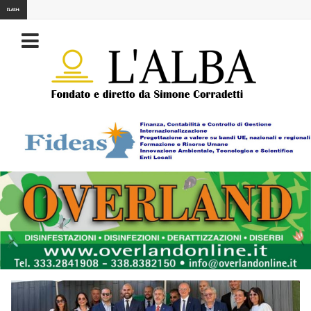
FLASH: