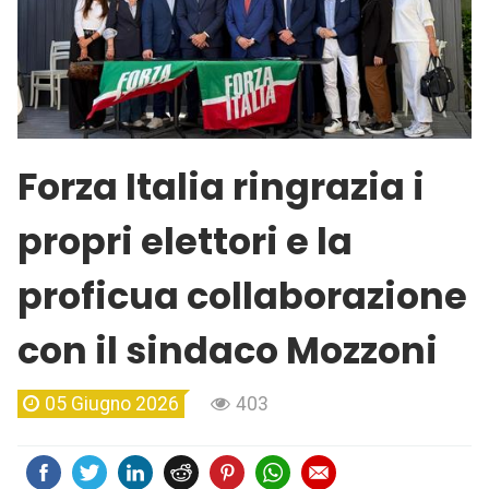
Forza Italia ringrazia i
propri elettori e la
proficua collaborazione
con il sindaco Mozzoni
05 Giugno 2026
403