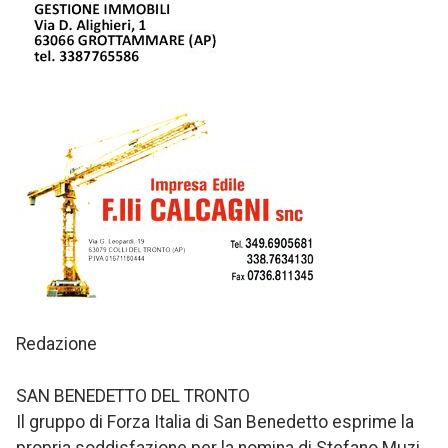
Redazione
SAN BENEDETTO DEL TRONTO
Il gruppo di Forza Italia di San Benedetto esprime la
propria soddisfazione per la nomina di Stefano Muzi