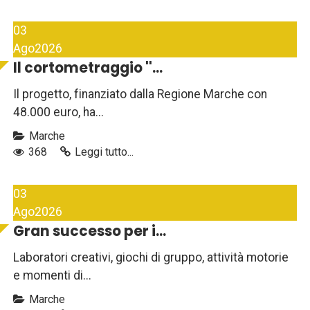
03
Ago
2026
Il cortometraggio ''...
Il progetto, finanziato dalla Regione Marche con
48.000 euro, ha...
Marche
368
Leggi tutto...
03
Ago
2026
Gran successo per i...
Laboratori creativi, giochi di gruppo, attività motorie
e momenti di...
Marche