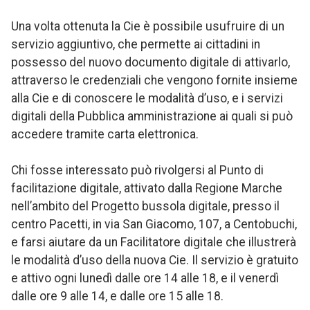
Una volta ottenuta la Cie è possibile usufruire di un
servizio aggiuntivo, che permette ai cittadini in
possesso del nuovo documento digitale di attivarlo,
attraverso le credenziali che vengono fornite insieme
alla Cie e di conoscere le modalità d’uso, e i servizi
digitali della Pubblica amministrazione ai quali si può
accedere tramite carta elettronica.
Chi fosse interessato può rivolgersi al Punto di
facilitazione digitale, attivato dalla Regione Marche
nell’ambito del Progetto bussola digitale, presso il
centro Pacetti, in via San Giacomo, 107, a Centobuchi,
e farsi aiutare da un Facilitatore digitale che illustrerà
le modalità d’uso della nuova Cie. Il servizio è gratuito
e attivo ogni lunedì dalle ore 14 alle 18, e il venerdì
dalle ore 9 alle 14, e dalle ore 15 alle 18.