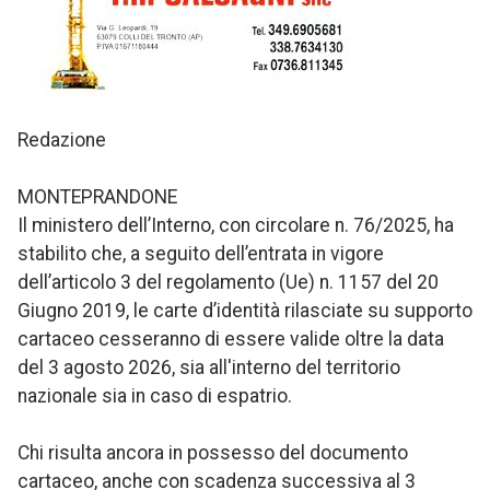
Redazione
MONTEPRANDONE
Il ministero dell’Interno, con circolare n. 76/2025, ha
stabilito che, a seguito dell’entrata in vigore
dell’articolo 3 del regolamento (Ue) n. 1157 del 20
Giugno 2019, le carte d’identità rilasciate su supporto
cartaceo cesseranno di essere valide oltre la data
del 3 agosto 2026, sia all'interno del territorio
nazionale sia in caso di espatrio.
Chi risulta ancora in possesso del documento
cartaceo, anche con scadenza successiva al 3