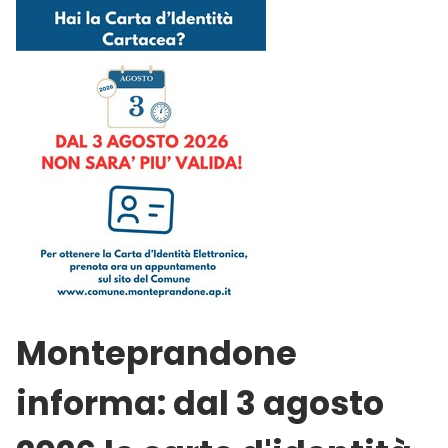
Monteprandone
informa: dal 3 agosto