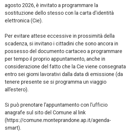
agosto 2026, è invitato a programmare la
sostituzione dello stesso con la carta d'identità
elettronica (Cie).
Per evitare attese eccessive in prossimità della
scadenza, si invitano i cittadini che sono ancora in
possesso del documento cartaceo a programmare
per tempo il proprio appuntamento, anche in
considerazione del fatto che la Cie viene consegnata
entro sei giorni lavorativi dalla data di emissione (da
tenere presente se si programma un viaggio
all’estero).
Si può prenotare l’appuntamento con l’ufficio
anagrafe sul sito del Comune al link
(https://comune.monteprandone.ap.it/agenda-
smart).