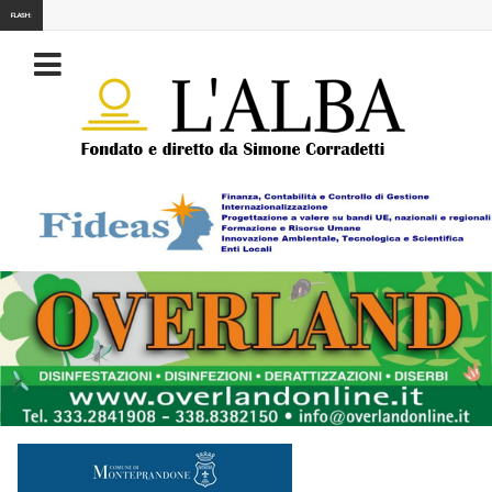
FLASH: