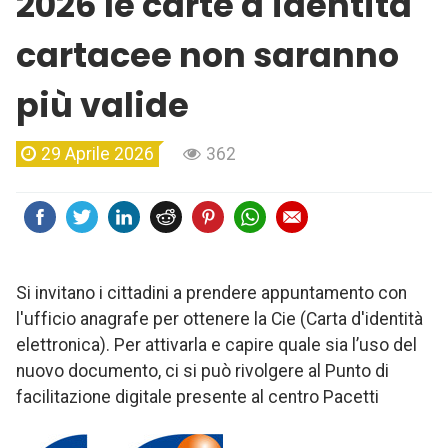
2026 le carte d'identità
cartacee non saranno
più valide
29 Aprile 2026
362
Si invitano i cittadini a prendere appuntamento con
l'ufficio anagrafe per ottenere la Cie (Carta d'identità
elettronica). Per attivarla e capire quale sia l’uso del
nuovo documento, ci si può rivolgere al Punto di
facilitazione digitale presente al centro Pacetti