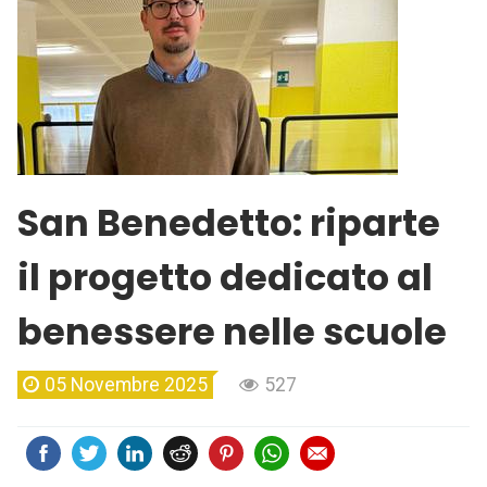
San Benedetto: riparte
il progetto dedicato al
benessere nelle scuole
05 Novembre 2025
527