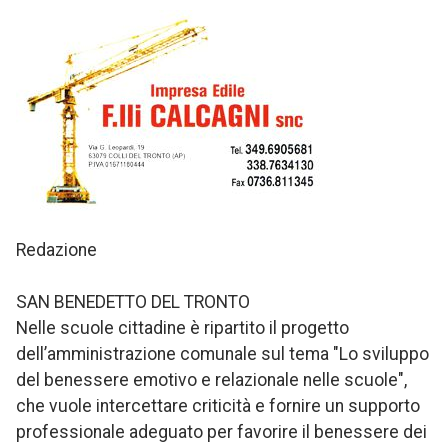
Redazione
SAN BENEDETTO DEL TRONTO
Nelle scuole cittadine è ripartito il progetto
dell’amministrazione comunale sul tema "Lo sviluppo
del benessere emotivo e relazionale nelle scuole",
che vuole intercettare criticità e fornire un supporto
professionale adeguato per favorire il benessere dei