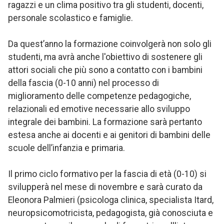
ragazzi e un clima positivo tra gli studenti, docenti,
personale scolastico e famiglie.
Da quest’anno la formazione coinvolgerà non solo gli
studenti, ma avrà anche l'obiettivo di sostenere gli
attori sociali che più sono a contatto con i bambini
della fascia (0-10 anni) nel processo di
miglioramento delle competenze pedagogiche,
relazionali ed emotive necessarie allo sviluppo
integrale dei bambini. La formazione sarà pertanto
estesa anche ai docenti e ai genitori di bambini delle
scuole dell’infanzia e primaria.
Il primo ciclo formativo per la fascia di età (0-10) si
svilupperà nel mese di novembre e sarà curato da
Eleonora Palmieri (psicologa clinica, specialista Itard,
neuropsicomotricista, pedagogista, già conosciuta e