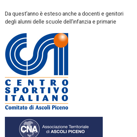
Da quest’anno è esteso anche a docenti e genitori
degli alunni delle scuole dell’infanzia e primarie