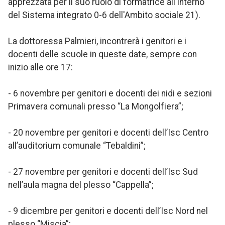
apprezzata per il suo ruolo di formatrice all'interno
del Sistema integrato 0-6 dell'Ambito sociale 21).
La dottoressa Palmieri, incontrerà i genitori e i
docenti delle scuole in queste date, sempre con
inizio alle ore 17:
- 6 novembre per genitori e docenti dei nidi e sezioni
Primavera comunali presso “La Mongolfiera”;
- 20 novembre per genitori e docenti dell’Isc Centro
all’auditorium comunale “Tebaldini”;
- 27 novembre per genitori e docenti dell’Isc Sud
nell’aula magna del plesso “Cappella”;
- 9 dicembre per genitori e docenti dell’Isc Nord nel
plesso “Miscia”;