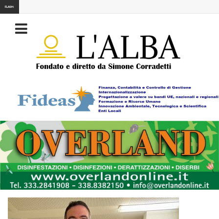
FLASH: