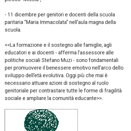
- 11 dicembre per genitori e docenti della scuola
paritaria “Maria Immacolata” nell’aula magna della
scuola.
<<La formazione e il sostegno alle famiglie, agli
educatori e ai docenti - afferma l’assessore alle
politiche sociali Stefano Muzi - sono fondamentali
per promuovere il benessere emotivo nell’arco dello
sviluppo dell’età evolutiva. Oggi più che mai è
necessario attuare azioni di sostegno al ruolo
genitoriale per contrastare tutte le forme di fragilità
sociale e ampliare la comunità educante>>.