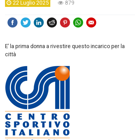
22 Luglio 2025
879
E’ la prima donna a rivestire questo incarico per la
città