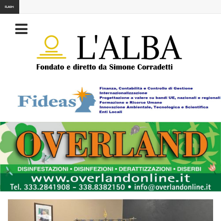
FLASH: