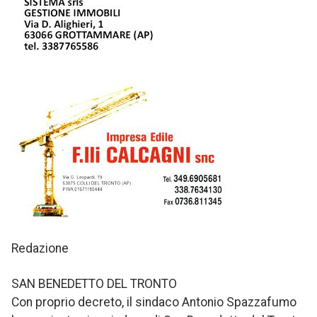
Redazione
SAN BENEDETTO DEL TRONTO
Con proprio decreto, il sindaco Antonio Spazzafumo