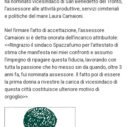
ha nominato vicesindaco di San Benedetto del Tronto,
l’assessore alle attività produttive, servizi cimiteriali
e politiche del mare Laura Camaioni.
Nel firmare l’atto di accettazione, l’assessore
Camaioni si è detta onorata dell’incarico attribuitole:
<<Ringrazio il sindaco Spazzafumo per l’attestato di
stima che manifesta nei miei confronti e assumo
l’impegno di ripagare questa fiducia, lavorando con
tutta la passione che ho messo sin da quando, oltre 3
anni fa, fui nominata assessore. Il fatto poi di essere
la prima donna a rivestire la carica di vicesindaco di
questa città costituisce ulteriore motivo di
orgoglio>>.