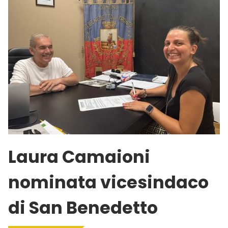
Laura Camaioni
nominata vicesindaco
di San Benedetto