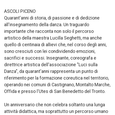
ASCOLI PICENO
Quarant'anni di storia, di passione e di dedizione
all'insegnamento della danza. Un traguardo
importante che racconta non solo il percorso
artistico della maestra Lucilla Seghetti, ma anche
quello di centinaia di allievi che, nel corso degli anni,
sono cresciuti con lei condividendo emozioni,
sacrifici e successi. Insegnante, coreografa e
direttrice artistica dell'associazione "Luci sulla
Danza", da quarant'anni rappresenta un punto di
riferimento per la formazione coreutica nel territorio,
operando nei comuni di Castignano, Montalto Marche,
Offida e presso l'Utes di San Benedetto del Tronto.
Un anniversario che non celebra soltanto una lunga
attività didattica, ma soprattutto un percorso umano