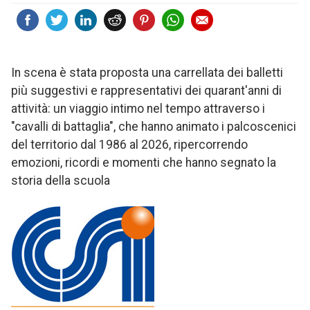
In scena è stata proposta una carrellata dei balletti
più suggestivi e rappresentativi dei quarant'anni di
attività: un viaggio intimo nel tempo attraverso i
"cavalli di battaglia", che hanno animato i palcoscenici
del territorio dal 1986 al 2026, ripercorrendo
emozioni, ricordi e momenti che hanno segnato la
storia della scuola