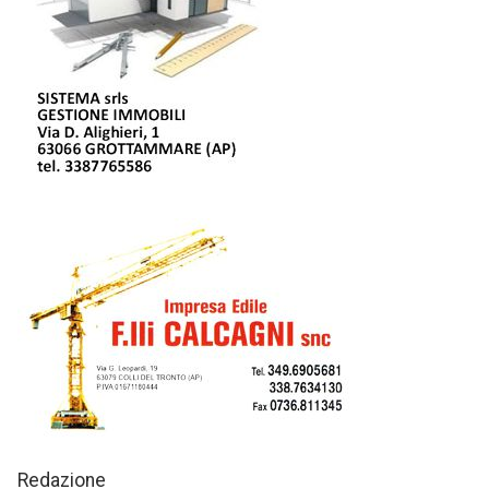
Redazione