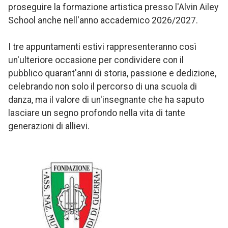
proseguire la formazione artistica presso l'Alvin Ailey
School anche nell'anno accademico 2026/2027.
I tre appuntamenti estivi rappresenteranno così
un'ulteriore occasione per condividere con il
pubblico quarant'anni di storia, passione e dedizione,
celebrando non solo il percorso di una scuola di
danza, ma il valore di un'insegnante che ha saputo
lasciare un segno profondo nella vita di tante
generazioni di allievi.