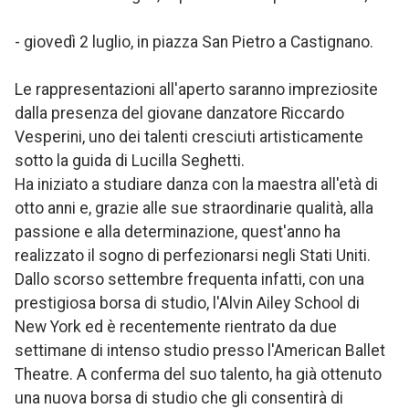
- giovedì 2 luglio, in piazza San Pietro a Castignano.
Le rappresentazioni all'aperto saranno impreziosite
dalla presenza del giovane danzatore Riccardo
Vesperini, uno dei talenti cresciuti artisticamente
sotto la guida di Lucilla Seghetti.
Ha iniziato a studiare danza con la maestra all'età di
otto anni e, grazie alle sue straordinarie qualità, alla
passione e alla determinazione, quest'anno ha
realizzato il sogno di perfezionarsi negli Stati Uniti.
Dallo scorso settembre frequenta infatti, con una
prestigiosa borsa di studio, l'Alvin Ailey School di
New York ed è recentemente rientrato da due
settimane di intenso studio presso l'American Ballet
Theatre. A conferma del suo talento, ha già ottenuto
una nuova borsa di studio che gli consentirà di