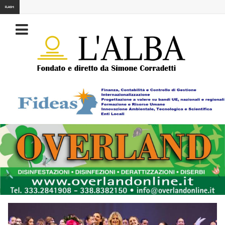
FLASH: