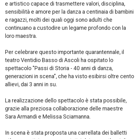
e artistico capace di trasmettere valori, disciplina,
sensibilità e amore per la danza a centinaia di bambini
e ragazzi, molti dei quali oggi sono adulti che
continuano a custodire un legame profondo con la
loro maestra.
Per celebrare questo importante quarantennale, il
teatro Ventidio Basso di Ascoli ha ospitato lo
spettacolo "Passi di Storia - 40 anni di danza,
generazioni in scena", che ha visto esibirsi oltre cento
allievi, dai 3 anni in su.
La realizzazione dello spettacolo è stata possibile,
grazie alla preziosa collaborazione delle maestre
Sara Armandi e Melissa Sciamanna.
In scena è stata proposta una carrellata dei balletti