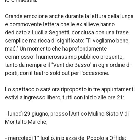
Grande emozione anche durante la lettura della lunga
e commovente lettera che le ex allieve hanno
dedicato a Lucilla Seghetti, conclusa con una frase
semplice ma ricca di significato: "Ti vogliamo bene,
maé." Un momento che ha profondamente
commosso il numerosissimo pubblico presente,
tanto da riempire il "Ventidio Basso" in ogni ordine di
posti, con il teatro sold out per l'occasione.
Lo spettacolo sarà ora riproposto in tre appuntamenti
estivi a ingresso libero, tutti con inizio alle ore 21:
- lunedì 29 giugno, presso l'Antico Mulino Sisto V di
Montalto Marche;
- mercoledì 1° luglio, in piazza del Popolo a Offida;