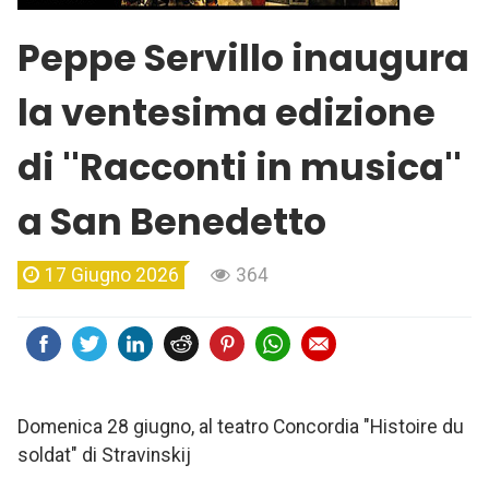
Peppe Servillo inaugura
la ventesima edizione
di ''Racconti in musica''
a San Benedetto
17 Giugno 2026
364
Domenica 28 giugno, al teatro Concordia "Histoire du
soldat" di Stravinskij