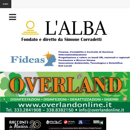
FLASH: