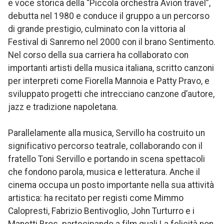
e voce storica della “Piccola orchestra Avion travel”,
debutta nel 1980 e conduce il gruppo a un percorso
di grande prestigio, culminato con la vittoria al
Festival di Sanremo nel 2000 con il brano Sentimento.
Nel corso della sua carriera ha collaborato con
importanti artisti della musica italiana, scritto canzoni
per interpreti come Fiorella Mannoia e Patty Pravo, e
sviluppato progetti che intrecciano canzone d’autore,
jazz e tradizione napoletana.
Parallelamente alla musica, Servillo ha costruito un
significativo percorso teatrale, collaborando con il
fratello Toni Servillo e portando in scena spettacoli
che fondono parola, musica e letteratura. Anche il
cinema occupa un posto importante nella sua attività
artistica: ha recitato per registi come Mimmo
Calopresti, Fabrizio Bentivoglio, John Turturro e i