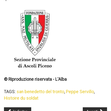
© Riproduzione riservata - L'Alba
TAGS:
san benedetto del tronto
,
Peppe Servillo
,
Histoire du soldat