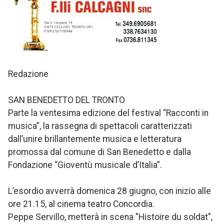
Redazione
SAN BENEDETTO DEL TRONTO
Parte la ventesima edizione del festival “Racconti in
musica”, la rassegna di spettacoli caratterizzati
dall’unire brillantemente musica e letteratura
promossa dal comune di San Benedetto e dalla
Fondazione “Gioventù musicale d’Italia”.
L’esordio avverrà domenica 28 giugno, con inizio alle
ore 21.15, al cinema teatro Concordia.
Peppe Servillo, metterà in scena "Histoire du soldat",