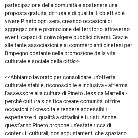
partecipazione della comunità e sostenere una
proposta gratuita, diffusa e di qualità. L’obiettivo è
vivere Pineto ogni sera, creando occasioni di
aggregazione e promozione del territorio, attraverso
eventi capaci di coinvolgere pubblici diversi. Grazie
alle tante associazioni e ai commercianti pinetesi per
l’impegno costante nella promozione della vita
culturale e sociale della città>>.
<<Abbiamo lavorato per consolidare un’offerta
culturale stabile, riconoscibile e inclusiva - afferma
l’assessore alla cultura di Pineto Jessica Martella -
perché cultura significa creare comunità, offrire
occasioni di crescita e rendere accessibili
esperienze di qualità a cittadini e turisti. Anche
quest’anno Pineto propone un’estate ricca di
contenuti culturali, con appuntamenti che spaziano