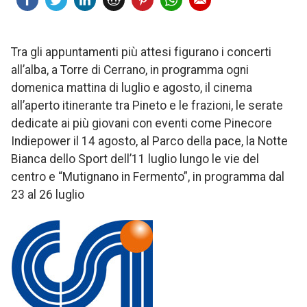
Tra gli appuntamenti più attesi figurano i concerti
all’alba, a Torre di Cerrano, in programma ogni
domenica mattina di luglio e agosto, il cinema
all’aperto itinerante tra Pineto e le frazioni, le serate
dedicate ai più giovani con eventi come Pinecore
Indiepower il 14 agosto, al Parco della pace, la Notte
Bianca dello Sport dell’11 luglio lungo le vie del
centro e “Mutignano in Fermento”, in programma dal
23 al 26 luglio