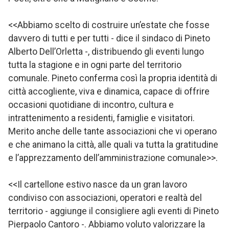
<<Abbiamo scelto di costruire un’estate che fosse
davvero di tutti e per tutti - dice il sindaco di Pineto
Alberto Dell’Orletta -, distribuendo gli eventi lungo
tutta la stagione e in ogni parte del territorio
comunale. Pineto conferma così la propria identità di
città accogliente, viva e dinamica, capace di offrire
occasioni quotidiane di incontro, cultura e
intrattenimento a residenti, famiglie e visitatori.
Merito anche delle tante associazioni che vi operano
e che animano la città, alle quali va tutta la gratitudine
e l’apprezzamento dell’amministrazione comunale>>.
<<Il cartellone estivo nasce da un gran lavoro
condiviso con associazioni, operatori e realtà del
territorio - aggiunge il consigliere agli eventi di Pineto
Pierpaolo Cantoro -. Abbiamo voluto valorizzare la