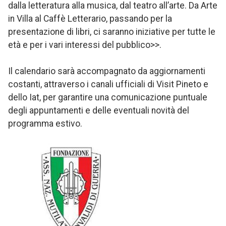
dalla letteratura alla musica, dal teatro all’arte. Da Arte
in Villa al Caffè Letterario, passando per la
presentazione di libri, ci saranno iniziative per tutte le
età e per i vari interessi del pubblico>>.
Il calendario sarà accompagnato da aggiornamenti
costanti, attraverso i canali ufficiali di Visit Pineto e
dello Iat, per garantire una comunicazione puntuale
degli appuntamenti e delle eventuali novità del
programma estivo.