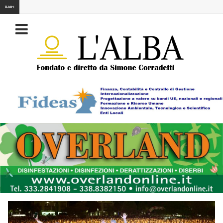
FLASH: