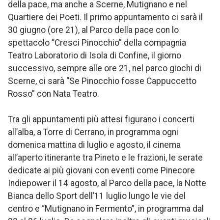
della pace, ma anche a Scerne, Mutignano e nel
Quartiere dei Poeti. Il primo appuntamento ci sarà il
30 giugno (ore 21), al Parco della pace con lo
spettacolo “Cresci Pinocchio” della compagnia
Teatro Laboratorio di Isola di Confine, il giorno
successivo, sempre alle ore 21, nel parco giochi di
Scerne, ci sarà “Se Pinocchio fosse Cappuccetto
Rosso” con Nata Teatro.
Tra gli appuntamenti più attesi figurano i concerti
all’alba, a Torre di Cerrano, in programma ogni
domenica mattina di luglio e agosto, il cinema
all’aperto itinerante tra Pineto e le frazioni, le serate
dedicate ai più giovani con eventi come Pinecore
Indiepower il 14 agosto, al Parco della pace, la Notte
Bianca dello Sport dell’11 luglio lungo le vie del
centro e “Mutignano in Fermento”, in programma dal