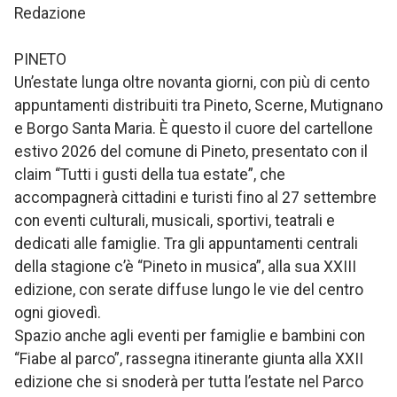
Redazione
PINETO
Un’estate lunga oltre novanta giorni, con più di cento
appuntamenti distribuiti tra Pineto, Scerne, Mutignano
e Borgo Santa Maria. È questo il cuore del cartellone
estivo 2026 del comune di Pineto, presentato con il
claim “Tutti i gusti della tua estate”, che
accompagnerà cittadini e turisti fino al 27 settembre
con eventi culturali, musicali, sportivi, teatrali e
dedicati alle famiglie. Tra gli appuntamenti centrali
della stagione c’è “Pineto in musica”, alla sua XXIII
edizione, con serate diffuse lungo le vie del centro
ogni giovedì.
Spazio anche agli eventi per famiglie e bambini con
“Fiabe al parco”, rassegna itinerante giunta alla XXII
edizione che si snoderà per tutta l’estate nel Parco