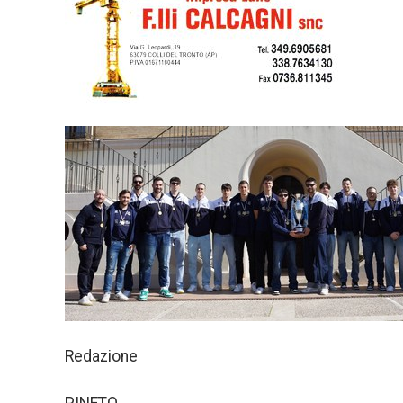
Redazione
PINETO