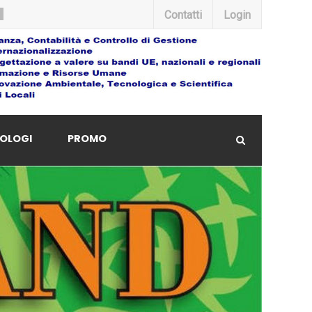
Contatti
Login
OLOGI
PROMO